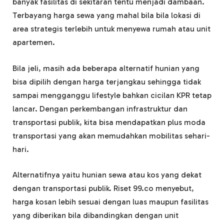
banyak fasilitas di sekitaran tentu menjadi dambaan.
Terbayang harga sewa yang mahal bila bila lokasi di
area strategis terlebih untuk menyewa rumah atau unit
apartemen.
Bila jeli, masih ada beberapa alternatif hunian yang
bisa dipilih dengan harga terjangkau sehingga tidak
sampai mengganggu lifestyle bahkan cicilan KPR tetap
lancar. Dengan perkembangan infrastruktur dan
transportasi publik, kita bisa mendapatkan plus moda
transportasi yang akan memudahkan mobilitas sehari-
hari.
Alternatifnya yaitu hunian sewa atau kos yang dekat
dengan transportasi publik. Riset 99.co menyebut,
harga kosan lebih sesuai dengan luas maupun fasilitas
yang diberikan bila dibandingkan dengan unit