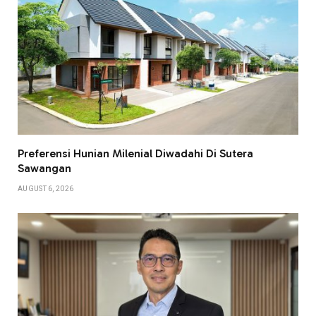
Preferensi Hunian Milenial Diwadahi Di Sutera
Sawangan
AUGUST 6, 2026