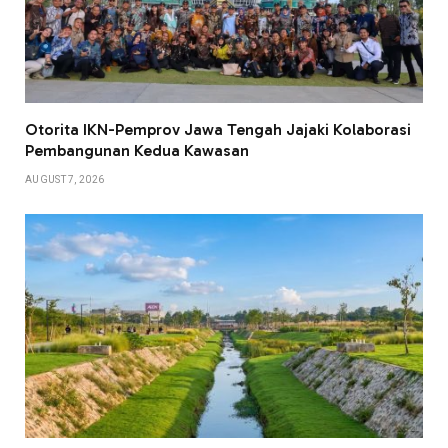
Otorita IKN-Pemprov Jawa Tengah Jajaki Kolaborasi
Pembangunan Kedua Kawasan
AUGUST 7, 2026