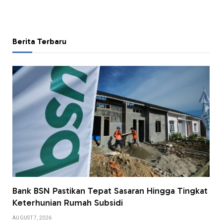
Berita Terbaru
Bank BSN Pastikan Tepat Sasaran Hingga Tingkat
Keterhunian Rumah Subsidi
AUGUST 7, 2026