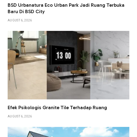
BSD Urbanatura Eco Urban Park Jadi Ruang Terbuka
Baru Di BSD City
AUGUST 6, 2026
Efek Psikologis Granite Tile Terhadap Ruang
AUGUST 6, 2026