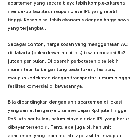
apartemen yang secara biaya lebih kompleks karena
mencakup fasilitas maupun biaya IPL yang relatif
tinggi. Kosan bisal lebih ekonomis dengan harga sewa
yang terjangkau.
Sebagai contoh, harga kosan yang menggunakan AC
di Jakarta (bukan kawasan bisnis) bisa mencapai Rp2
jutaan per bulan. Di daerah perbatasan bisa lebih
murah tapi itu bergantung pada lokasi, fasilitas,
maupun kedekatan dengan transportasi umum hingga
fasilitas komersial di kawasannya.
Bila dibandingkan dengan unit apartemen di lokasi
yang sama, harganya bisa mencapai Rp3 juta hingga
Rp5 juta per bulan, belum biaya air dan IPL yang harus
dibayar tersendiri. Tentu ada juga pilihan unit
apartemen yang lebih murah tapi fasilitas maupun