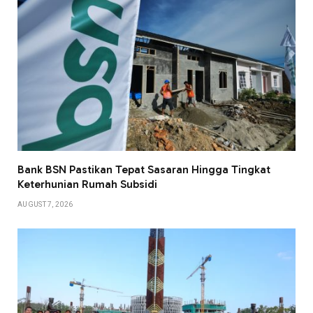
Bank BSN Pastikan Tepat Sasaran Hingga Tingkat
Keterhunian Rumah Subsidi
AUGUST 7, 2026