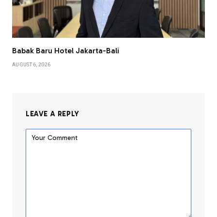
Babak Baru Hotel Jakarta-Bali
AUGUST 6, 2026
LEAVE A REPLY