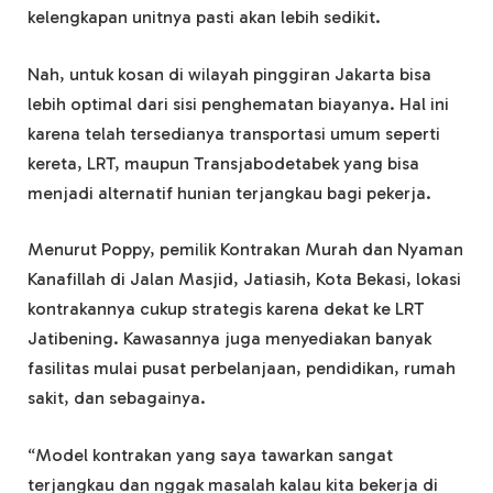
kelengkapan unitnya pasti akan lebih sedikit.
Nah, untuk kosan di wilayah pinggiran Jakarta bisa
lebih optimal dari sisi penghematan biayanya. Hal ini
karena telah tersedianya transportasi umum seperti
kereta, LRT, maupun Transjabodetabek yang bisa
menjadi alternatif hunian terjangkau bagi pekerja.
Menurut Poppy, pemilik Kontrakan Murah dan Nyaman
Kanafillah di Jalan Masjid, Jatiasih, Kota Bekasi, lokasi
kontrakannya cukup strategis karena dekat ke LRT
Jatibening. Kawasannya juga menyediakan banyak
fasilitas mulai pusat perbelanjaan, pendidikan, rumah
sakit, dan sebagainya.
“Model kontrakan yang saya tawarkan sangat
terjangkau dan nggak masalah kalau kita bekerja di