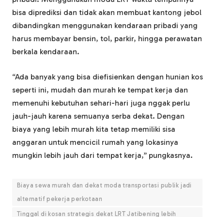
bisa diprediksi dan tidak akan membuat kantong jebol
dibandingkan menggunakan kendaraan pribadi yang
harus membayar bensin, tol, parkir, hingga perawatan
berkala kendaraan.
“Ada banyak yang bisa diefisienkan dengan hunian kos
seperti ini, mudah dan murah ke tempat kerja dan
memenuhi kebutuhan sehari-hari juga nggak perlu
jauh-jauh karena semuanya serba dekat. Dengan
biaya yang lebih murah kita tetap memiliki sisa
anggaran untuk mencicil rumah yang lokasinya
mungkin lebih jauh dari tempat kerja,” pungkasnya.
Biaya sewa murah dan dekat moda transportasi publik jadi
alternatif pekerja perkotaan
Tinggal di kosan strategis dekat LRT Jatibening lebih