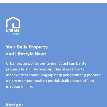
Your Daily Property
and Lifestyle News
Urbanbaz.id portal berita menyuguhkan berita
properti terkini, terlengkap, dan akurat. Serta
menawarkan solusi lengkap bagi pengembang properti
dalam mempromosikan produk, baik secara offline
maupun online.
Kategori