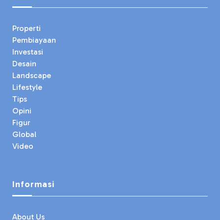
Properti
Pembiayaan
Investasi
Desain
Landscape
Lifestyle
Tips
Opini
Figur
Global
Video
Informasi
About Us