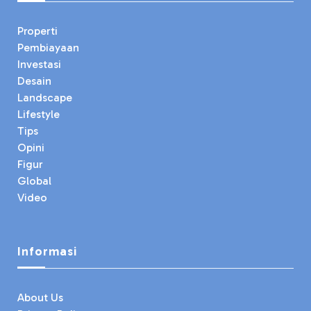
Properti
Pembiayaan
Investasi
Desain
Landscape
Lifestyle
Tips
Opini
Figur
Global
Video
Informasi
About Us