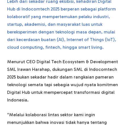
Lebih dari sekadar ruang eksibisi, kehadiran Digital
Hub di Indocomtech 2025 berperan sebagai platform
kolaboratif yang mempertemukan pelaku industri,
startup, akademisi, dan masyarakat luas untuk
bereksperimen dengan teknologi masa depan, mulai
dari kecerdasan buatan (AI), Internet of Things (IoT),
cloud computing, fintech, hingga smart living.
Menurut CEO Digital Tech Ecosystem & Development
SML Irawan Harahap, dukungan SML di Indocomtech
2025 bukan sekadar hadir dalam rangkaian pameran
teknologi semata tapi sebagia wujud nyata komitmen
Digital Hub untuk mempercepat transformasi digital
Indonesia.
“Melalui kolaborasi lintas sektor kami ingin
menunjukkan bahwa inovasi tidak hanya tentang