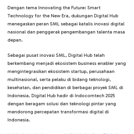
Dengan tema Innovating the Future: Smart
Technology for the New Era, dukungan Digital Hub
menegaskan peran SML sebagai katalis inovasi digital
nasional dan penggerak pengembangan talenta masa
depan.
Sebagai pusat inovasi SML, Digital Hub telah
berkembang menjadi ekosistem business enabler yang
mengintegrasikan ekosistem startup, perusahaan
multinasional, serta pelaku di bidang teknologi,
kesehatan, dan pendidikan di berbagai proyek SML di
Indonesia. Digital Hub hadir di Indocomtech 2025
dengan beragam solusi dan teknologi pintar yang
mendorong percepatan transformasi digital di
Indonesia.