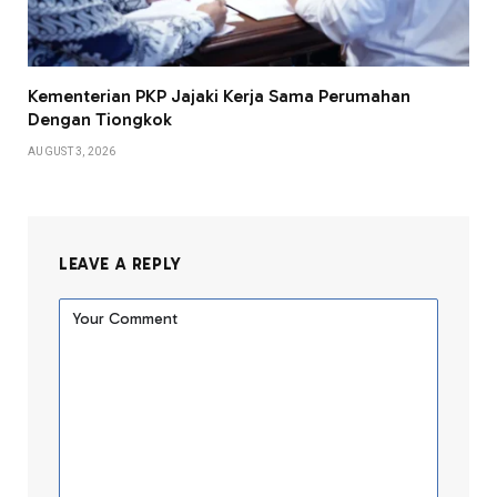
Kementerian PKP Jajaki Kerja Sama Perumahan
Dengan Tiongkok
AUGUST 3, 2026
LEAVE A REPLY