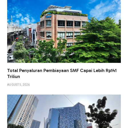
Total Penyaluran Pembiayaan SMF Capai Lebih Rp141
Triliun
AUGUST 5, 2026