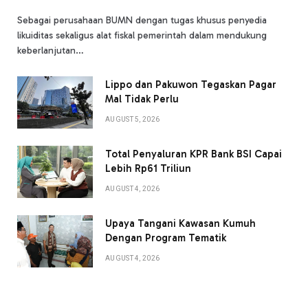
Sebagai perusahaan BUMN dengan tugas khusus penyedia
likuiditas sekaligus alat fiskal pemerintah dalam mendukung
keberlanjutan…
Lippo dan Pakuwon Tegaskan Pagar
Mal Tidak Perlu
AUGUST 5, 2026
Total Penyaluran KPR Bank BSI Capai
Lebih Rp61 Triliun
AUGUST 4, 2026
Upaya Tangani Kawasan Kumuh
Dengan Program Tematik
AUGUST 4, 2026