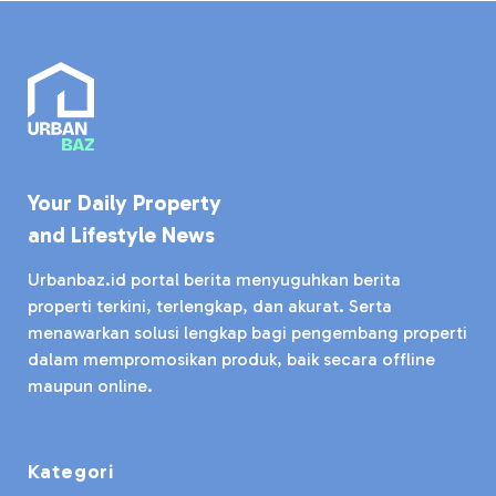
Your Daily Property
and Lifestyle News
Urbanbaz.id portal berita menyuguhkan berita
properti terkini, terlengkap, dan akurat. Serta
menawarkan solusi lengkap bagi pengembang properti
dalam mempromosikan produk, baik secara offline
maupun online.
Kategori