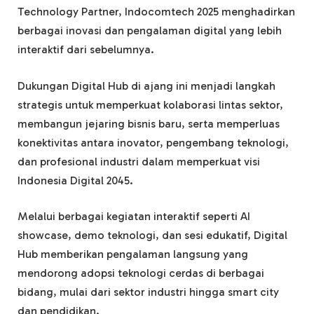
Technology Partner, Indocomtech 2025 menghadirkan
berbagai inovasi dan pengalaman digital yang lebih
interaktif dari sebelumnya.
Dukungan Digital Hub di ajang ini menjadi langkah
strategis untuk memperkuat kolaborasi lintas sektor,
membangun jejaring bisnis baru, serta memperluas
konektivitas antara inovator, pengembang teknologi,
dan profesional industri dalam memperkuat visi
Indonesia Digital 2045.
Melalui berbagai kegiatan interaktif seperti AI
showcase, demo teknologi, dan sesi edukatif, Digital
Hub memberikan pengalaman langsung yang
mendorong adopsi teknologi cerdas di berbagai
bidang, mulai dari sektor industri hingga smart city
dan pendidikan.