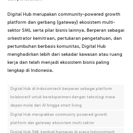
Digital Hub merupakan community-powered growth
platform dan gerbang (gateway) ekosistem multi-
sektor SML serta pilar bisnis lainnya. Berperan sebagai
orkestrator kemitraan, pertukaran pengetahuan, dan
pertumbuhan berbasis komunitas, Digital Hub
menghadirkan lebih dari sekadar kawasan atau ruang
kerja dan telah menjadi ekosistem bisnis paling
lengkap di Indonesia.
Digital Hub di Indocomtech berperan sebagai platform
kolaboratif untuk bereksperimen dengan teknologi masa
depan mulai dari AI hingga smart living
Digital Hub merupakkan community powered growth
platform dan gateway ekosistem multi sektor
Digital Hub SML kembali berperan di ajang Indocomtech