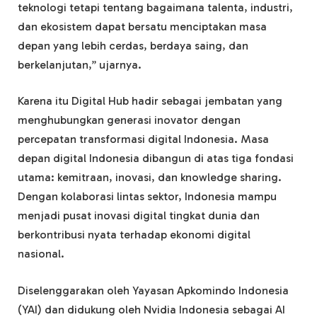
teknologi tetapi tentang bagaimana talenta, industri,
dan ekosistem dapat bersatu menciptakan masa
depan yang lebih cerdas, berdaya saing, dan
berkelanjutan,” ujarnya.
Karena itu Digital Hub hadir sebagai jembatan yang
menghubungkan generasi inovator dengan
percepatan transformasi digital Indonesia. Masa
depan digital Indonesia dibangun di atas tiga fondasi
utama: kemitraan, inovasi, dan knowledge sharing.
Dengan kolaborasi lintas sektor, Indonesia mampu
menjadi pusat inovasi digital tingkat dunia dan
berkontribusi nyata terhadap ekonomi digital
nasional.
Diselenggarakan oleh Yayasan Apkomindo Indonesia
(YAI) dan didukung oleh Nvidia Indonesia sebagai AI