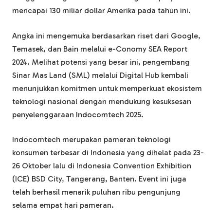
mencapai 130 miliar dollar Amerika pada tahun ini.
Angka ini mengemuka berdasarkan riset dari Google,
Temasek, dan Bain melalui e-Conomy SEA Report
2024. Melihat potensi yang besar ini, pengembang
Sinar Mas Land (SML) melalui Digital Hub kembali
menunjukkan komitmen untuk memperkuat ekosistem
teknologi nasional dengan mendukung kesuksesan
penyelenggaraan Indocomtech 2025.
Indocomtech merupakan pameran teknologi
konsumen terbesar di Indonesia yang dihelat pada 23-
26 Oktober lalu di Indonesia Convention Exhibition
(ICE) BSD City, Tangerang, Banten. Event ini juga
telah berhasil menarik puluhan ribu pengunjung
selama empat hari pameran.