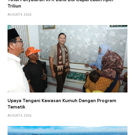
Triliun
AUGUST 4, 2026
Upaya Tangani Kawasan Kumuh Dengan Program
Tematik
AUGUST 4, 2026