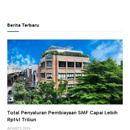
Berita Terbaru
Total Penyaluran Pembiayaan SMF Capai Lebih
Rp141 Triliun
AUGUST 5, 2026