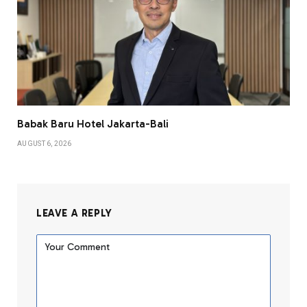
Babak Baru Hotel Jakarta-Bali
AUGUST 6, 2026
LEAVE A REPLY