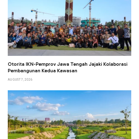
Otorita IKN-Pemprov Jawa Tengah Jajaki Kolaborasi
Pembangunan Kedua Kawasan
AUGUST 7, 2026