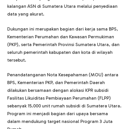
kalangan ASN di Sumatera Utara melalui penyediaan
data yang akurat.
Dukungan ini merupakan bagian dari kerja sama BPS,
Kementerian Perumahan dan Kawasan Permukiman
(PKP), serta Pemerintah Provinsi Sumatera Utara, dan
seluruh pemerintah kabupaten dan kota di wilayah
tersebut.
Penandatanganan Nota Kesepahaman (MOU) antara
BPS, Kementerian PKP, dan Pemerintah Daerah
dilakukan bersamaan dengan alokasi KPR subsidi
Fasilitas Likuiditas Pembiayaan Perumahan (FLPP)
sebanyak 15.000 unit rumah subsidi di Sumatera Utara.
Program ini menjadi bagian dari upaya bersama
dalam mendukung target nasional Program 3 Juta