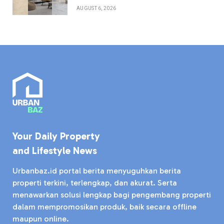
AUGUST 6, 2026
Your Daily Property
and Lifestyle News
Urbanbaz.id portal berita menyuguhkan berita
properti terkini, terlengkap, dan akurat. Serta
menawarkan solusi lengkap bagi pengembang properti
dalam mempromosikan produk, baik secara offline
maupun online.