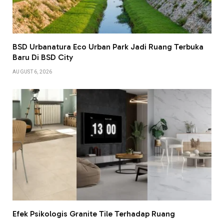
BSD Urbanatura Eco Urban Park Jadi Ruang Terbuka
Baru Di BSD City
AUGUST 6, 2026
Efek Psikologis Granite Tile Terhadap Ruang