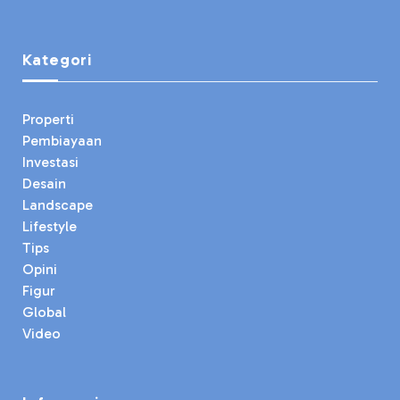
Kategori
Properti
Pembiayaan
Investasi
Desain
Landscape
Lifestyle
Tips
Opini
Figur
Global
Video