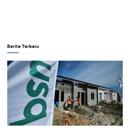
Berita Terbaru