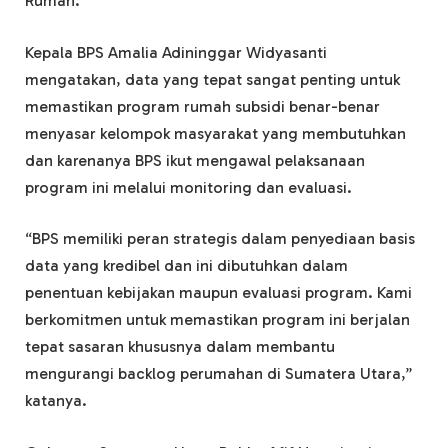
Rumah.
Kepala BPS Amalia Adininggar Widyasanti
mengatakan, data yang tepat sangat penting untuk
memastikan program rumah subsidi benar-benar
menyasar kelompok masyarakat yang membutuhkan
dan karenanya BPS ikut mengawal pelaksanaan
program ini melalui monitoring dan evaluasi.
“BPS memiliki peran strategis dalam penyediaan basis
data yang kredibel dan ini dibutuhkan dalam
penentuan kebijakan maupun evaluasi program. Kami
berkomitmen untuk memastikan program ini berjalan
tepat sasaran khususnya dalam membantu
mengurangi backlog perumahan di Sumatera Utara,”
katanya.