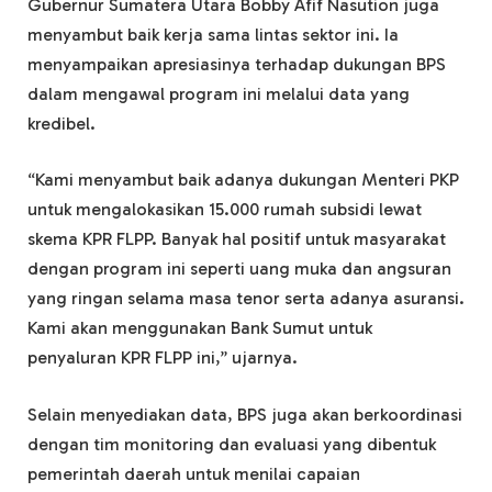
Gubernur Sumatera Utara Bobby Afif Nasution juga
menyambut baik kerja sama lintas sektor ini. Ia
menyampaikan apresiasinya terhadap dukungan BPS
dalam mengawal program ini melalui data yang
kredibel.
“Kami menyambut baik adanya dukungan Menteri PKP
untuk mengalokasikan 15.000 rumah subsidi lewat
skema KPR FLPP. Banyak hal positif untuk masyarakat
dengan program ini seperti uang muka dan angsuran
yang ringan selama masa tenor serta adanya asuransi.
Kami akan menggunakan Bank Sumut untuk
penyaluran KPR FLPP ini,” ujarnya.
Selain menyediakan data, BPS juga akan berkoordinasi
dengan tim monitoring dan evaluasi yang dibentuk
pemerintah daerah untuk menilai capaian