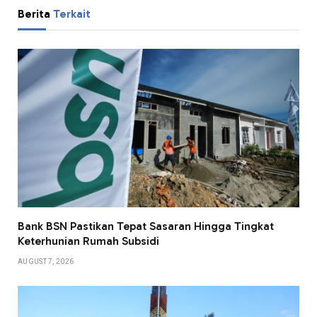
Berita
Terkait
Bank BSN Pastikan Tepat Sasaran Hingga Tingkat
Keterhunian Rumah Subsidi
AUGUST 7, 2026