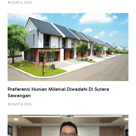
AUGUST 6, 2026
Preferensi Hunian Milenial Diwadahi Di Sutera
Sawangan
AUGUST 6, 2026