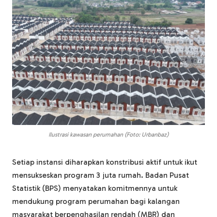
Ilustrasi kawasan perumahan (Foto: Urbanbaz)
Setiap instansi diharapkan konstribusi aktif untuk ikut
mensukseskan program 3 juta rumah. Badan Pusat
Statistik (BPS) menyatakan komitmennya untuk
mendukung program perumahan bagi kalangan
masyarakat berpenghasilan rendah (MBR) dan