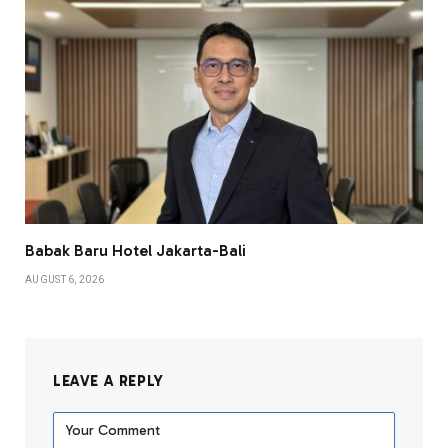
Babak Baru Hotel Jakarta-Bali
AUGUST 6, 2026
LEAVE A REPLY