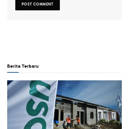
Berita Terbaru