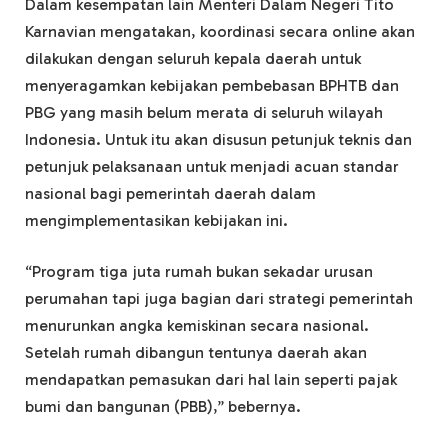
Dalam kesempatan lain Menteri Dalam Negeri Tito
Karnavian mengatakan, koordinasi secara online akan
dilakukan dengan seluruh kepala daerah untuk
menyeragamkan kebijakan pembebasan BPHTB dan
PBG yang masih belum merata di seluruh wilayah
Indonesia. Untuk itu akan disusun petunjuk teknis dan
petunjuk pelaksanaan untuk menjadi acuan standar
nasional bagi pemerintah daerah dalam
mengimplementasikan kebijakan ini.
“Program tiga juta rumah bukan sekadar urusan
perumahan tapi juga bagian dari strategi pemerintah
menurunkan angka kemiskinan secara nasional.
Setelah rumah dibangun tentunya daerah akan
mendapatkan pemasukan dari hal lain seperti pajak
bumi dan bangunan (PBB),” bebernya.