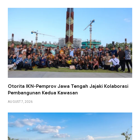
Otorita IKN-Pemprov Jawa Tengah Jajaki Kolaborasi
Pembangunan Kedua Kawasan
AUGUST 7, 2026