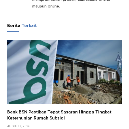
maupun online.
Berita
Terkait
Bank BSN Pastikan Tepat Sasaran Hingga Tingkat
Keterhunian Rumah Subsidi
AUGUST 7, 2026