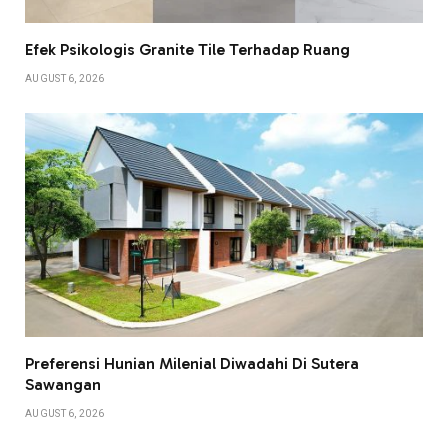
Efek Psikologis Granite Tile Terhadap Ruang
AUGUST 6, 2026
Preferensi Hunian Milenial Diwadahi Di Sutera
Sawangan
AUGUST 6, 2026