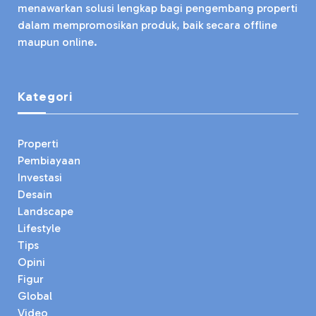
menawarkan solusi lengkap bagi pengembang properti
dalam mempromosikan produk, baik secara offline
maupun online.
Kategori
Properti
Pembiayaan
Investasi
Desain
Landscape
Lifestyle
Tips
Opini
Figur
Global
Video