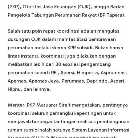
(PKP), Otoritas Jasa Keuangan (OJK), hingga Badan
Pengelola Tabungan Perumahan Rakyat (BP Tapera).
Salah satu poin rapat koordinasi adalah mengulas
dukungan OJK dalam memfasilitasi pembiayaan
perumahan melalui skema KPR subsidi. Bukan hanya
lintas instansi, koordinasi juga dilakukan dengan
melibatkan lebih dari 30 asosiasi pengembang
perumahan seperti REI, Apersi, Himperra, Asprumnas,
Apernas, Apernas Jaya, Perumnas, Deprindo, Asperi,
Hipnu, dan lainnya.
Menteri PKP Maruarar Sirait mengatakan, pentingnya
koordinasi seluruh pemangku kepentingan untuk
menjawab berbagai tantangan realisasi pembangunan
rumah subsidi salah satunya Sistem Layanan Informasi