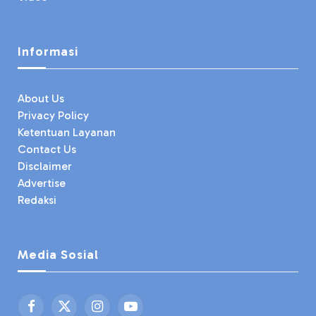
Informasi
About Us
Privacy Policy
Ketentuan Layanan
Contact Us
Disclaimer
Advertise
Redaksi
Media Sosial
Facebook
X
Instagram
YouTube