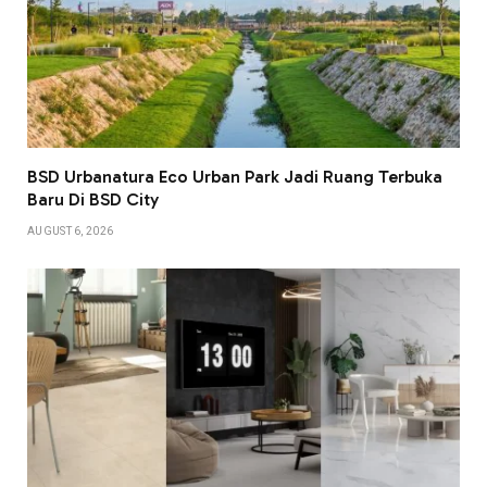
BSD Urbanatura Eco Urban Park Jadi Ruang Terbuka
Baru Di BSD City
AUGUST 6, 2026