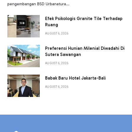
pengembangan BSD Urbanatura…
Efek Psikologis Granite Tile Terhadap
Ruang
AUGUST 6, 2026
Preferensi Hunian Milenial Diwadahi Di
Sutera Sawangan
AUGUST 6, 2026
Babak Baru Hotel Jakarta-Bali
AUGUST 6, 2026