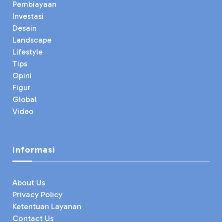
Pembiayaan
Investasi
Desain
Landscape
Lifestyle
Tips
Opini
Figur
Global
Video
Informasi
About Us
Privacy Policy
Ketentuan Layanan
Contact Us