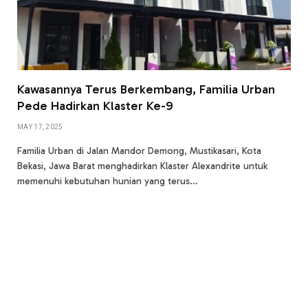
Kawasannya Terus Berkembang, Familia Urban
Pede Hadirkan Klaster Ke-9
MAY 17, 2025
Familia Urban di Jalan Mandor Demong, Mustikasari, Kota
Bekasi, Jawa Barat menghadirkan Klaster Alexandrite untuk
memenuhi kebutuhan hunian yang terus…