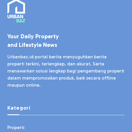
Your Daily Property
and Lifestyle News
Urbanbaz.id portal berita menyuguhkan berita
properti terkini, terlengkap, dan akurat. Serta
menawarkan solusi lengkap bagi pengembang properti
dalam mempromosikan produk, baik secara offline
maupun online.
Kategori
Properti