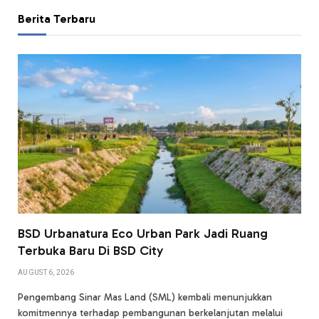
Berita Terbaru
BSD Urbanatura Eco Urban Park Jadi Ruang
Terbuka Baru Di BSD City
AUGUST 6, 2026
Pengembang Sinar Mas Land (SML) kembali menunjukkan
komitmennya terhadap pembangunan berkelanjutan melalui