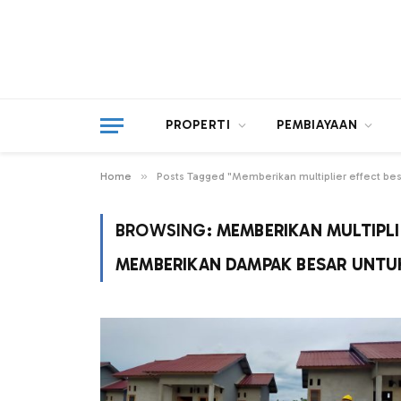
PROPERTI
PEMBIAYAAN
»
Home
Posts Tagged "Memberikan multiplier effect b
BROWSING:
MEMBERIKAN MULTIPLI
MEMBERIKAN DAMPAK BESAR UNTU