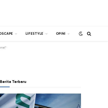
DSCAPE
LIFESTYLE
OPINI
onal"
Berita Terbaru