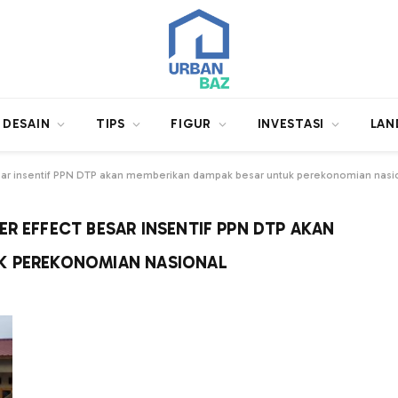
DESAIN
TIPS
FIGUR
INVESTASI
LAN
esar insentif PPN DTP akan memberikan dampak besar untuk perekonomian nasi
ER EFFECT BESAR INSENTIF PPN DTP AKAN
K PEREKONOMIAN NASIONAL