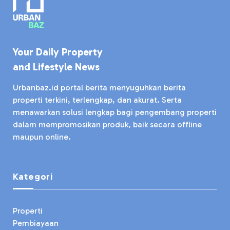
Your Daily Property
and Lifestyle News
Urbanbaz.id portal berita menyuguhkan berita
properti terkini, terlengkap, dan akurat. Serta
menawarkan solusi lengkap bagi pengembang properti
dalam mempromosikan produk, baik secara offline
maupun online.
Kategori
Properti
Pembiayaan