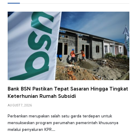
Bank BSN Pastikan Tepat Sasaran Hingga Tingkat
Keterhunian Rumah Subsidi
AUGUST 7, 2026
Perbankan merupakan salah satu garda terdepan untuk
mensukseskan program perumahan pemerintah khususnya
melalui penyaluran KPR…