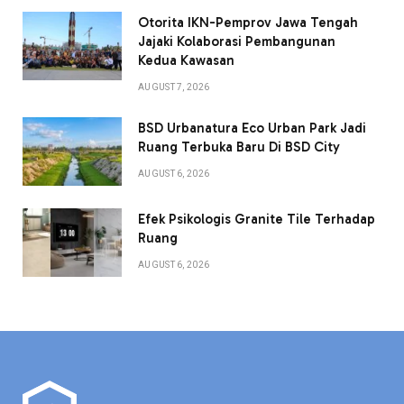
Otorita IKN-Pemprov Jawa Tengah
Jajaki Kolaborasi Pembangunan
Kedua Kawasan
AUGUST 7, 2026
BSD Urbanatura Eco Urban Park Jadi
Ruang Terbuka Baru Di BSD City
AUGUST 6, 2026
Efek Psikologis Granite Tile Terhadap
Ruang
AUGUST 6, 2026