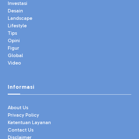
Investasi
Desain
Landscape
Lifestyle
Tips
Opini
Figur
Global
Video
Informasi
About Us
Privacy Policy
Ketentuan Layanan
Contact Us
Disclaimer