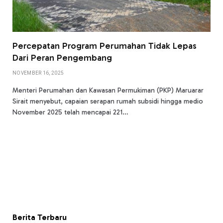
Percepatan Program Perumahan Tidak Lepas
Dari Peran Pengembang
NOVEMBER 16, 2025
Menteri Perumahan dan Kawasan Permukiman (PKP) Maruarar
Sirait menyebut, capaian serapan rumah subsidi hingga medio
November 2025 telah mencapai 221…
Berita Terbaru