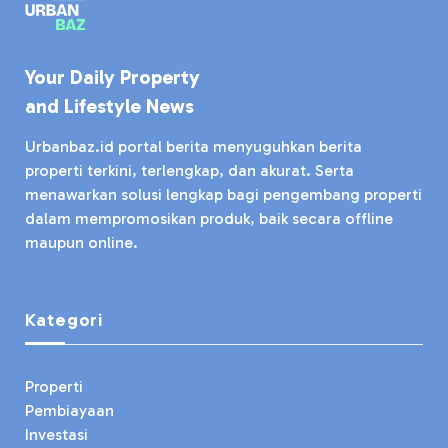
Your Daily Property
and Lifestyle News
Urbanbaz.id portal berita menyuguhkan berita
properti terkini, terlengkap, dan akurat. Serta
menawarkan solusi lengkap bagi pengembang properti
dalam mempromosikan produk, baik secara offline
maupun online.
Kategori
Properti
Pembiayaan
Investasi