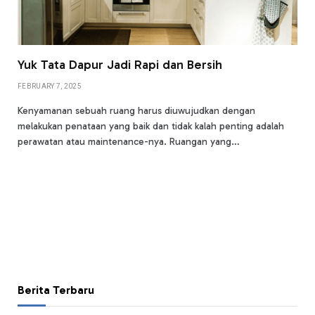
Yuk Tata Dapur Jadi Rapi dan Bersih
FEBRUARY 7, 2025
Kenyamanan sebuah ruang harus diuwujudkan dengan
melakukan penataan yang baik dan tidak kalah penting adalah
perawatan atau maintenance-nya. Ruangan yang…
Berita Terbaru