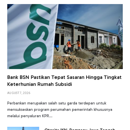
Bank BSN Pastikan Tepat Sasaran Hingga Tingkat
Keterhunian Rumah Subsidi
AUGUST 7, 2026
Perbankan merupakan salah satu garda terdepan untuk
mensukseskan program perumahan pemerintah khususnya
melalui penyaluran KPR…