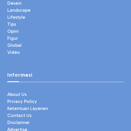
Desain
Landscape
Lifestyle
Tips
Opini
Figur
Global
Video
Informasi
About Us
Privacy Policy
Ketentuan Layanan
Contact Us
Disclaimer
Advertise