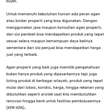
buyer.
Untuk memenuhi kebutuhan hunian ada peran agen
atau broker properti yang bisa digunakan. Dengan
menggunakan jasa maupun konsultan agen properti,
dari sisi pembeli bisa mendapatkan produk yang tepat
sesuai selera maupun kemampuan daya belinya
sementara dari sisi penjual bisa mendapatkan harga
jual yang terbaik.
Agen properti yang baik juga memiliki pengetahuan
bukan hanya produk yang dipasarkannya tapi juga
listing produk di berbagai wilayah, produk yang tepat
mulai dari lokasi, kondisi, harga, hingga rekanan yang
dibutuhkan seperti arsitek saat kita membutuhkan
renovasi hingga bank untuk fasilitas pembiayaannya
(KPR-KPA).