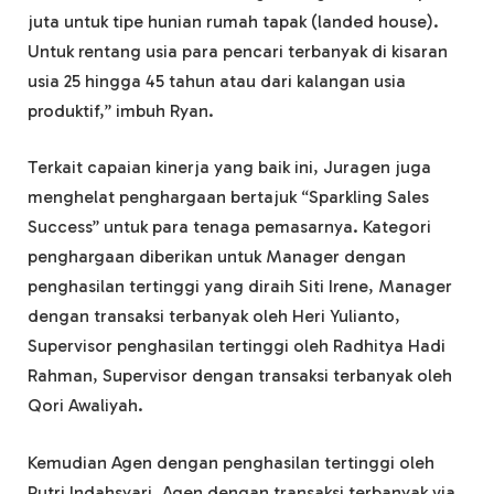
juta untuk tipe hunian rumah tapak (landed house).
Untuk rentang usia para pencari terbanyak di kisaran
usia 25 hingga 45 tahun atau dari kalangan usia
produktif,” imbuh Ryan.
Terkait capaian kinerja yang baik ini, Juragen juga
menghelat penghargaan bertajuk “Sparkling Sales
Success” untuk para tenaga pemasarnya. Kategori
penghargaan diberikan untuk Manager dengan
penghasilan tertinggi yang diraih Siti Irene, Manager
dengan transaksi terbanyak oleh Heri Yulianto,
Supervisor penghasilan tertinggi oleh Radhitya Hadi
Rahman, Supervisor dengan transaksi terbanyak oleh
Qori Awaliyah.
Kemudian Agen dengan penghasilan tertinggi oleh
Putri Indahsyari, Agen dengan transaksi terbanyak via