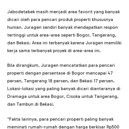
Jabodetabek masih menjadi area favorit yang banyak
dicari oleh para pencari produk properti khususnya
hunian. Juragen sendiri banyak mendapatkan respon
tertinggi untuk area-area seperti Bogor, Tangerang,
dan Bekasi. Area ini terbanyak karena Juragen memiliki
kerja sama terbanyak proyek di area-area ini.
Bila dirangkum, Juragen mencatatkan para pencari
properti dengan persentase di Bogor mencapai 47
persen, Tangerang 18 persen, dan Bekasi 17 persen.
Lokasi-lokasi yang paling banyak dicari diantaranya di
Dramaga untuk area Bogor, Cisoka untuk Tangerang,
dan Tambun di Bekasi.
“Fakta lainnya, para pencari properti paling banyak
meminati rumah-rumah dengan harga berkisar Rp500