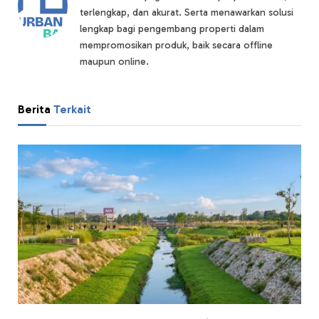
terlengkap, dan akurat. Serta menawarkan solusi
lengkap bagi pengembang properti dalam
mempromosikan produk, baik secara offline
maupun online.
Berita
Terkait