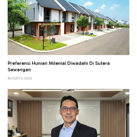
Preferensi Hunian Milenial Diwadahi Di Sutera
Sawangan
AUGUST 6, 2026