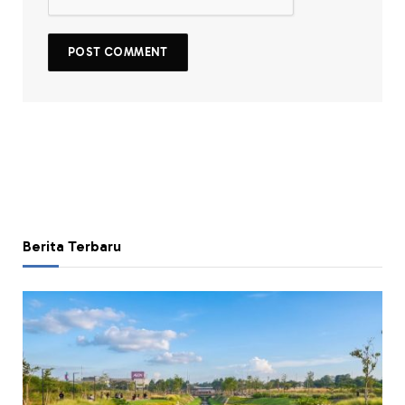
Berita Terbaru