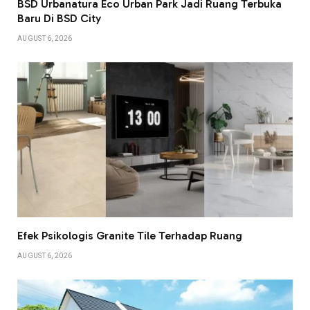
BSD Urbanatura Eco Urban Park Jadi Ruang Terbuka
Baru Di BSD City
AUGUST 6, 2026
Efek Psikologis Granite Tile Terhadap Ruang
AUGUST 6, 2026