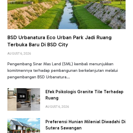
BSD Urbanatura Eco Urban Park Jadi Ruang
Terbuka Baru Di BSD City
AUGUST 6, 2026
Pengembang Sinar Mas Land (SML) kembali menunjukkan
komitmennya terhadap pembangunan berkelanjutan melalui
pengembangan BSD Urbanatura…
Efek Psikologis Granite Tile Terhadap
Ruang
AUGUST 6, 2026
Preferensi Hunian Milenial Diwadahi Di
Sutera Sawangan