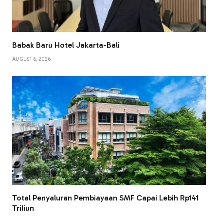
Babak Baru Hotel Jakarta-Bali
AUGUST 6, 2026
Total Penyaluran Pembiayaan SMF Capai Lebih Rp141
Triliun