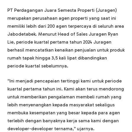
PT Perdagangan Juara Semesta Properti (Juragen)
merupakan perusahaan agen properti yang saat ini
memiliki lebih dari 200 agen terpercaya di seluruh area
Jabodetabek. Menurut Head of Sales Juragen Ryan
Lie, periode kuartal pertama tahun 2024 Juragen
berhasil mencatatkan kenaikan penjualan untuk produk
rumah tapak hingga 3,5 kali lipat dibandingkan
periode kuartal sebelumnya.
“Ini menjadi pencapaian tertinggi kami untuk periode
kuartal pertama tahun ini. Kami akan terus mendorong
untuk memberikan pengalaman membeli rumah yang
lebih menyenangkan kepada masyarakat sekaligus
membuka kesempatan yang besar kepada para agen
terlebih dengan banyaknya kerja sama kami dengan
developer-developer ternama,” ujarnya.