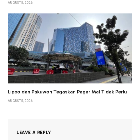
AUGUST 5, 2026
Lippo dan Pakuwon Tegaskan Pagar Mal Tidak Perlu
AUGUST 5, 2026
LEAVE A REPLY