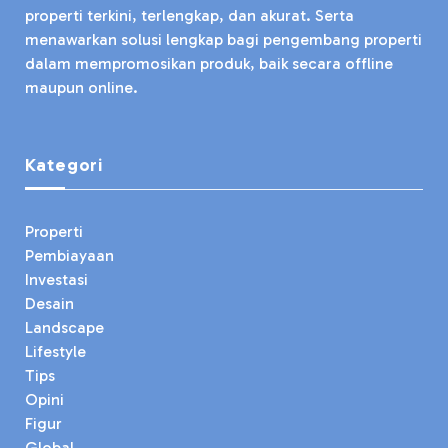
properti terkini, terlengkap, dan akurat. Serta
menawarkan solusi lengkap bagi pengembang properti
dalam mempromosikan produk, baik secara offline
maupun online.
Kategori
Properti
Pembiayaan
Investasi
Desain
Landscape
Lifestyle
Tips
Opini
Figur
Global