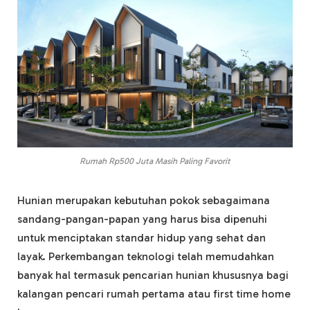
Rumah Rp500 Juta Masih Paling Favorit
Hunian merupakan kebutuhan pokok sebagaimana
sandang-pangan-papan yang harus bisa dipenuhi
untuk menciptakan standar hidup yang sehat dan
layak. Perkembangan teknologi telah memudahkan
banyak hal termasuk pencarian hunian khususnya bagi
kalangan pencari rumah pertama atau first time home