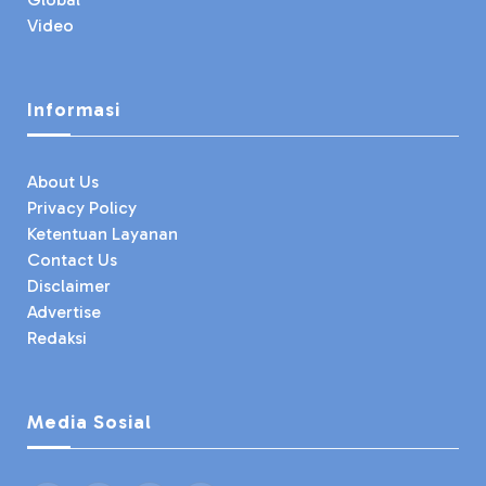
Video
Informasi
About Us
Privacy Policy
Ketentuan Layanan
Contact Us
Disclaimer
Advertise
Redaksi
Media Sosial