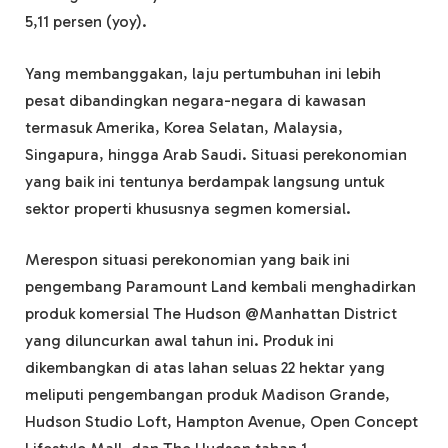
5,11 persen (yoy).
Yang membanggakan, laju pertumbuhan ini lebih
pesat dibandingkan negara-negara di kawasan
termasuk Amerika, Korea Selatan, Malaysia,
Singapura, hingga Arab Saudi. Situasi perekonomian
yang baik ini tentunya berdampak langsung untuk
sektor properti khususnya segmen komersial.
Merespon situasi perekonomian yang baik ini
pengembang Paramount Land kembali menghadirkan
produk komersial The Hudson @Manhattan District
yang diluncurkan awal tahun ini. Produk ini
dikembangkan di atas lahan seluas 22 hektar yang
meliputi pengembangan produk Madison Grande,
Hudson Studio Loft, Hampton Avenue, Open Concept