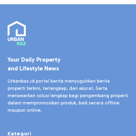
Your Daily Property
and Lifestyle News
Urbanbaz.id portal berita menyuguhkan berita
properti terkini, terlengkap, dan akurat. Serta
menawarkan solusi lengkap bagi pengembang properti
dalam mempromosikan produk, baik secara offline
maupun online.
Kategori