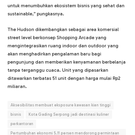
untuk menumbuhkan ekosistem bisnis yang sehat dan
sustainable,” pungkasnya.
The Hudson dikembangkan sebagai area komersial
street level berkonsep Shopping Arcade yang
mengintegrasikan ruang indoor dan outdoor yang
akan menghadirkan pengalaman baru bagi
pengunjung dan memberikan kenyamanan berbelanja
tanpa terganggu cuaca. Unit yang dipasarkan
ditawarkan terbatas 51 unit dengan harga mulai Rp2
miliaran.
Aksesibilitas membuat eksposure kawasan kian tinggi
bisnis
Kota Gading Serpong jadi destinasi kuliner
perkantoran
Pertumbuhan ekonomi 5.11 persen mendorong permintaan