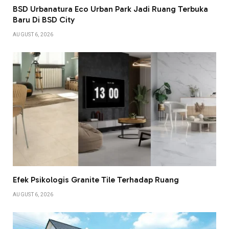
BSD Urbanatura Eco Urban Park Jadi Ruang Terbuka
Baru Di BSD City
AUGUST 6, 2026
Efek Psikologis Granite Tile Terhadap Ruang
AUGUST 6, 2026