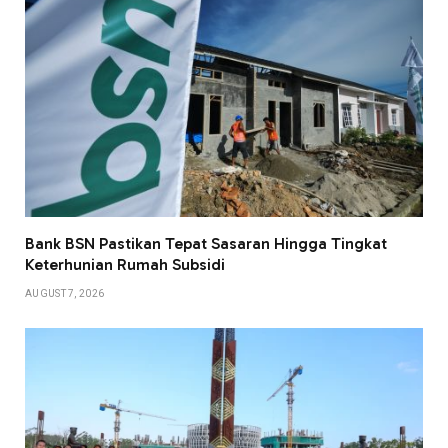
Bank BSN Pastikan Tepat Sasaran Hingga Tingkat
Keterhunian Rumah Subsidi
AUGUST 7, 2026