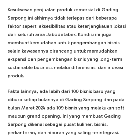
Kesuksesan penjualan produk komersial di Gading
Serpong ini akhirnya tidak terlepas dari beberapa
faktor seperti aksesibilitas atau keterjangkauan lokasi
dari seluruh area Jabodetabek. Kondisi ini juga
membuat kemudahan untuk pengembangan bisnis
selain kawasannya dirancang untuk memudahkan
ekspansi dan pengembangan bisnis yang long-term
sustainable business melalui diferensiasi dan inovasi
produk.
Fakta lainnya, ada lebih dari 100 bisnis baru yang
dibuka setiap bulannya di Gading Serpong dan pada
bulan Maret 2024 ada 109 bisnis yang melakukan soft
maupun grand opening. Ini yang membuat Gading
Serpong dikenal sebagai pusat kuliner, bisnis,
perkantoran, dan hiburan yang saling terintegrasi.