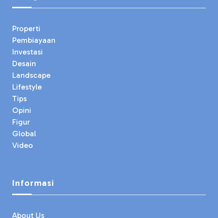
Properti
Pembiayaan
Investasi
Desain
Landscape
Lifestyle
Tips
Opini
Figur
Global
Video
Informasi
About Us