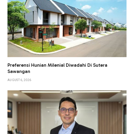
Preferensi Hunian Milenial Diwadahi Di Sutera
Sawangan
AUGUST 6, 2026