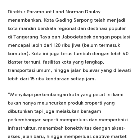
Direktur Paramount Land Norman Daulay
menambahkan, Kota Gading Serpong telah menjadi
kota mandiri berskala regional dan destinasi populer
di Tangerang Raya dan Jabodetabek dengan populasi
mencapai lebih dari 120 ribu jiwa (belum termasuk
komuter). Kota ini juga terus tumbuh dengan lebih 40
klaster terhuni, fasilitas kota yang lengkap,
transportasi umum, hingga jalan bulevar yang dilewati
lebih dari 15 ribu kendaraan setiap jam.
“Menyikapi perkembangan kota yang pesat ini kami
bukan hanya meluncurkan produk properti yang
dibutuhkan tapi juga melakukan beragam
perkembangan seperti memperluas dan memperbaiki
infrastruktur, menambah konektivitas dengan akses-
akses jalan baru, hingga memperluas captive market