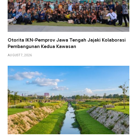
Otorita IKN-Pemprov Jawa Tengah Jajaki Kolaborasi
Pembangunan Kedua Kawasan
AUGUST 7, 2026