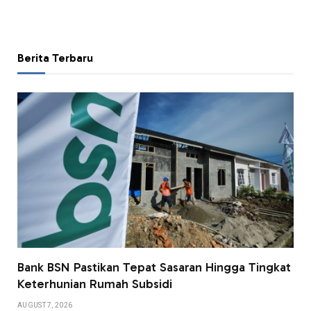
Berita Terbaru
Bank BSN Pastikan Tepat Sasaran Hingga Tingkat
Keterhunian Rumah Subsidi
AUGUST 7, 2026