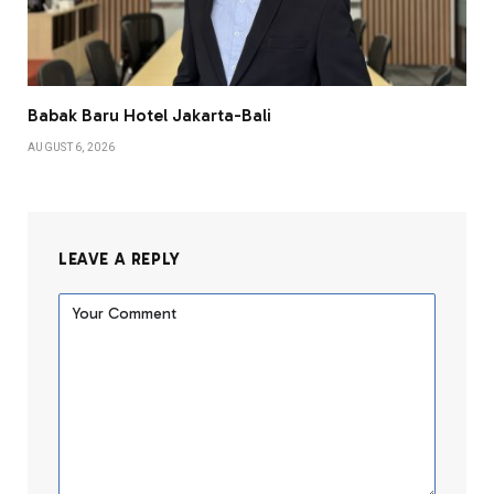
Babak Baru Hotel Jakarta-Bali
AUGUST 6, 2026
LEAVE A REPLY