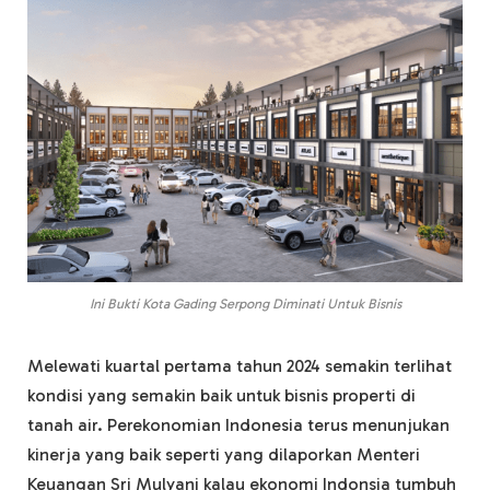
Ini Bukti Kota Gading Serpong Diminati Untuk Bisnis
Melewati kuartal pertama tahun 2024 semakin terlihat
kondisi yang semakin baik untuk bisnis properti di
tanah air. Perekonomian Indonesia terus menunjukan
kinerja yang baik seperti yang dilaporkan Menteri
Keuangan Sri Mulyani kalau ekonomi Indonsia tumbuh