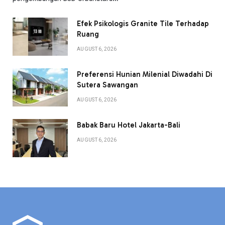
Efek Psikologis Granite Tile Terhadap
Ruang
AUGUST 6, 2026
Preferensi Hunian Milenial Diwadahi Di
Sutera Sawangan
AUGUST 6, 2026
Babak Baru Hotel Jakarta-Bali
AUGUST 6, 2026