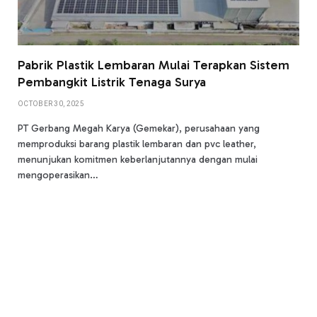
Pabrik Plastik Lembaran Mulai Terapkan Sistem
Pembangkit Listrik Tenaga Surya
OCTOBER 30, 2025
PT Gerbang Megah Karya (Gemekar), perusahaan yang
memproduksi barang plastik lembaran dan pvc leather,
menunjukan komitmen keberlanjutannya dengan mulai
mengoperasikan…