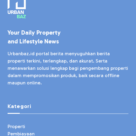
Your Daily Property
and Lifestyle News
Urbanbaz.id portal berita menyuguhkan berita
properti terkini, terlengkap, dan akurat. Serta
menawarkan solusi lengkap bagi pengembang properti
dalam mempromosikan produk, baik secara offline
maupun online.
Kategori
Properti
Pembiayaan