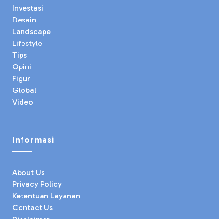
Investasi
Desain
Landscape
Lifestyle
Tips
Opini
Figur
Global
Video
Informasi
About Us
Privacy Policy
Ketentuan Layanan
Contact Us