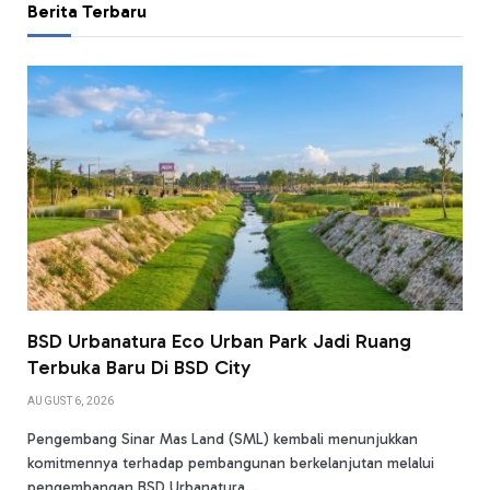
Berita Terbaru
BSD Urbanatura Eco Urban Park Jadi Ruang
Terbuka Baru Di BSD City
AUGUST 6, 2026
Pengembang Sinar Mas Land (SML) kembali menunjukkan
komitmennya terhadap pembangunan berkelanjutan melalui
pengembangan BSD Urbanatura…