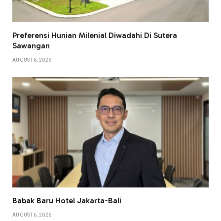
Preferensi Hunian Milenial Diwadahi Di Sutera
Sawangan
AUGUST 6, 2026
Babak Baru Hotel Jakarta-Bali
AUGUST 6, 2026