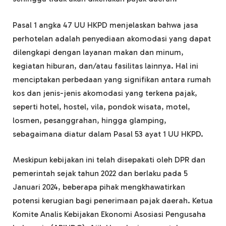
Pasal 1 angka 47 UU HKPD menjelaskan bahwa jasa
perhotelan adalah penyediaan akomodasi yang dapat
dilengkapi dengan layanan makan dan minum,
kegiatan hiburan, dan/atau fasilitas lainnya. Hal ini
menciptakan perbedaan yang signifikan antara rumah
kos dan jenis-jenis akomodasi yang terkena pajak,
seperti hotel, hostel, vila, pondok wisata, motel,
losmen, pesanggrahan, hingga glamping,
sebagaimana diatur dalam Pasal 53 ayat 1 UU HKPD.
Meskipun kebijakan ini telah disepakati oleh DPR dan
pemerintah sejak tahun 2022 dan berlaku pada 5
Januari 2024, beberapa pihak mengkhawatirkan
potensi kerugian bagi penerimaan pajak daerah. Ketua
Komite Analis Kebijakan Ekonomi Asosiasi Pengusaha