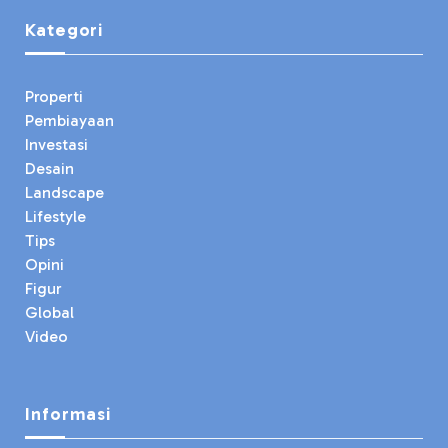
Kategori
Properti
Pembiayaan
Investasi
Desain
Landscape
Lifestyle
Tips
Opini
Figur
Global
Video
Informasi