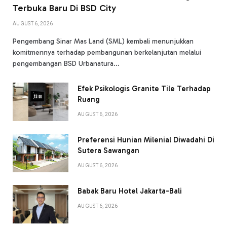
Terbuka Baru Di BSD City
AUGUST 6, 2026
Pengembang Sinar Mas Land (SML) kembali menunjukkan
komitmennya terhadap pembangunan berkelanjutan melalui
pengembangan BSD Urbanatura…
Efek Psikologis Granite Tile Terhadap
Ruang
AUGUST 6, 2026
Preferensi Hunian Milenial Diwadahi Di
Sutera Sawangan
AUGUST 6, 2026
Babak Baru Hotel Jakarta-Bali
AUGUST 6, 2026