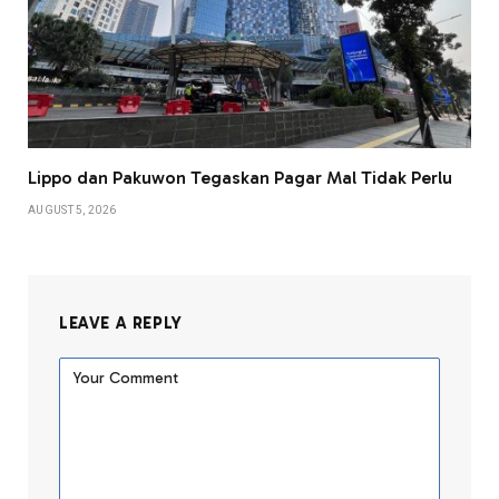
Lippo dan Pakuwon Tegaskan Pagar Mal Tidak Perlu
AUGUST 5, 2026
LEAVE A REPLY