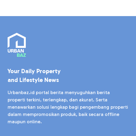
Your Daily Property
and Lifestyle News
Urbanbaz.id portal berita menyuguhkan berita
properti terkini, terlengkap, dan akurat. Serta
menawarkan solusi lengkap bagi pengembang properti
dalam mempromosikan produk, baik secara offline
maupun online.