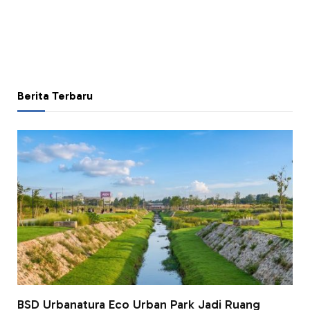
Berita Terbaru
BSD Urbanatura Eco Urban Park Jadi Ruang