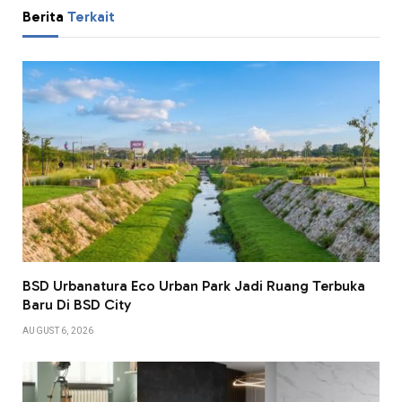
Berita
Terkait
BSD Urbanatura Eco Urban Park Jadi Ruang Terbuka
Baru Di BSD City
AUGUST 6, 2026