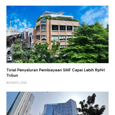
Total Penyaluran Pembiayaan SMF Capai Lebih Rp141
Triliun
AUGUST 5, 2026