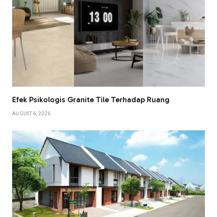
Efek Psikologis Granite Tile Terhadap Ruang
AUGUST 6, 2026