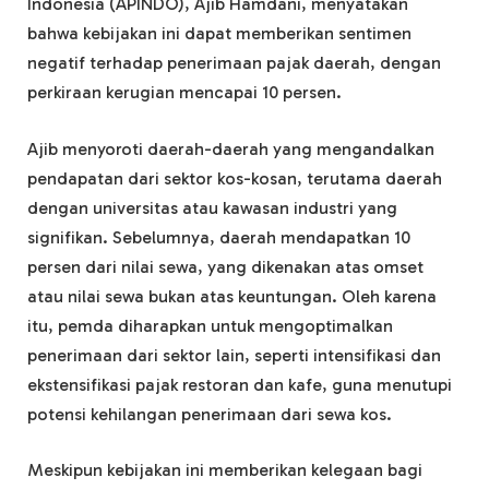
Indonesia (APINDO), Ajib Hamdani, menyatakan
bahwa kebijakan ini dapat memberikan sentimen
negatif terhadap penerimaan pajak daerah, dengan
perkiraan kerugian mencapai 10 persen.
Ajib menyoroti daerah-daerah yang mengandalkan
pendapatan dari sektor kos-kosan, terutama daerah
dengan universitas atau kawasan industri yang
signifikan. Sebelumnya, daerah mendapatkan 10
persen dari nilai sewa, yang dikenakan atas omset
atau nilai sewa bukan atas keuntungan. Oleh karena
itu, pemda diharapkan untuk mengoptimalkan
penerimaan dari sektor lain, seperti intensifikasi dan
ekstensifikasi pajak restoran dan kafe, guna menutupi
potensi kehilangan penerimaan dari sewa kos.
Meskipun kebijakan ini memberikan kelegaan bagi