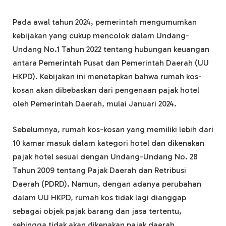
Pada awal tahun 2024, pemerintah mengumumkan
kebijakan yang cukup mencolok dalam Undang-
Undang No.1 Tahun 2022 tentang hubungan keuangan
antara Pemerintah Pusat dan Pemerintah Daerah (UU
HKPD). Kebijakan ini menetapkan bahwa rumah kos-
kosan akan dibebaskan dari pengenaan pajak hotel
oleh Pemerintah Daerah, mulai Januari 2024.
Sebelumnya, rumah kos-kosan yang memiliki lebih dari
10 kamar masuk dalam kategori hotel dan dikenakan
pajak hotel sesuai dengan Undang-Undang No. 28
Tahun 2009 tentang Pajak Daerah dan Retribusi
Daerah (PDRD). Namun, dengan adanya perubahan
dalam UU HKPD, rumah kos tidak lagi dianggap
sebagai objek pajak barang dan jasa tertentu,
sehingga tidak akan dikenakan pajak daerah.