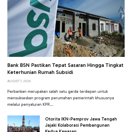
Bank BSN Pastikan Tepat Sasaran Hingga Tingkat
Keterhunian Rumah Subsidi
AUGUST 7, 2026
Perbankan merupakan salah satu garda terdepan untuk
mensukseskan program perumahan pemerintah khususnya
melalui penyaluran KPR…
Otorita IKN-Pemprov Jawa Tengah
Jajaki Kolaborasi Pembangunan
Kedua Kawasan