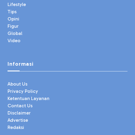
Lifestyle
Tips
Opini
Figur
Global
Video
Informasi
About Us
Privacy Policy
Ketentuan Layanan
Contact Us
Disclaimer
Advertise
Redaksi