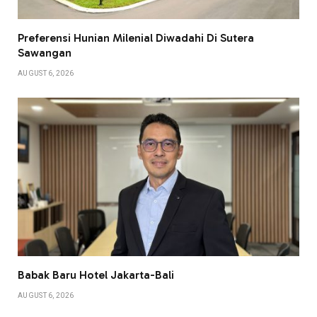
Preferensi Hunian Milenial Diwadahi Di Sutera
Sawangan
AUGUST 6, 2026
Babak Baru Hotel Jakarta-Bali
AUGUST 6, 2026