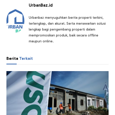
UrbanBaz.id
Urbanbaz menyuguhkan berita properti terkini,
terlengkap, dan akurat. Serta menawarkan solusi
lengkap bagi pengembang properti dalam
mempromosikan produk, baik secara offline
maupun online.
Berita
Terkait