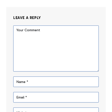
LEAVE A REPLY