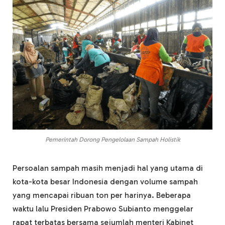
Pemerintah Dorong Pengelolaan Sampah Holistik
Persoalan sampah masih menjadi hal yang utama di
kota-kota besar Indonesia dengan volume sampah
yang mencapai ribuan ton per harinya. Beberapa
waktu lalu Presiden Prabowo Subianto menggelar
rapat terbatas bersama sejumlah menteri Kabinet