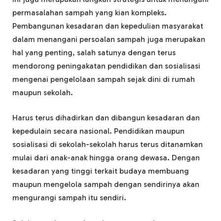
permasalahan sampah yang kian kompleks.
Pembangunan kesadaran dan kepedulian masyarakat
dalam menangani persoalan sampah juga merupakan
hal yang penting, salah satunya dengan terus
mendorong peningakatan pendidikan dan sosialisasi
mengenai pengelolaan sampah sejak dini di rumah
maupun sekolah.
Harus terus dihadirkan dan dibangun kesadaran dan
kepedulain secara nasional. Pendidikan maupun
sosialisasi di sekolah-sekolah harus terus ditanamkan
mulai dari anak-anak hingga orang dewasa. Dengan
kesadaran yang tinggi terkait budaya membuang
maupun mengelola sampah dengan sendirinya akan
mengurangi sampah itu sendiri.