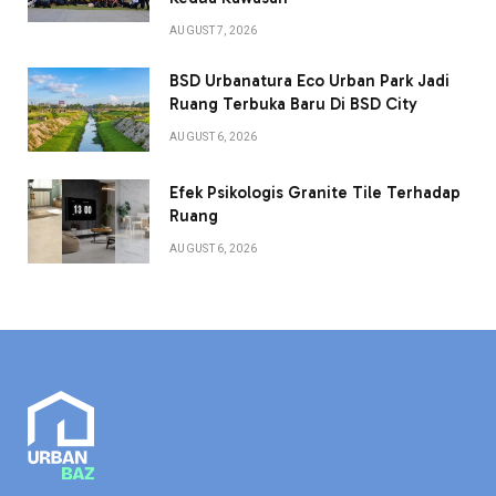
AUGUST 7, 2026
BSD Urbanatura Eco Urban Park Jadi
Ruang Terbuka Baru Di BSD City
AUGUST 6, 2026
Efek Psikologis Granite Tile Terhadap
Ruang
AUGUST 6, 2026