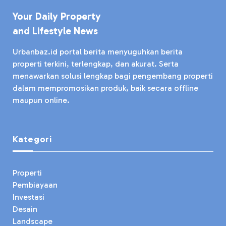
Your Daily Property
and Lifestyle News
Urbanbaz.id portal berita menyuguhkan berita
properti terkini, terlengkap, dan akurat. Serta
menawarkan solusi lengkap bagi pengembang properti
dalam mempromosikan produk, baik secara offline
maupun online.
Kategori
Properti
Pembiayaan
Investasi
Desain
Landscape