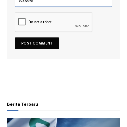
Berita Terbaru