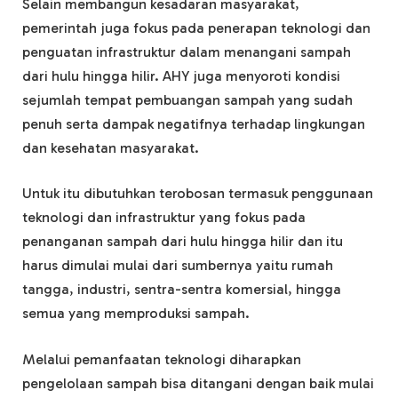
Selain membangun kesadaran masyarakat,
pemerintah juga fokus pada penerapan teknologi dan
penguatan infrastruktur dalam menangani sampah
dari hulu hingga hilir. AHY juga menyoroti kondisi
sejumlah tempat pembuangan sampah yang sudah
penuh serta dampak negatifnya terhadap lingkungan
dan kesehatan masyarakat.
Untuk itu dibutuhkan terobosan termasuk penggunaan
teknologi dan infrastruktur yang fokus pada
penanganan sampah dari hulu hingga hilir dan itu
harus dimulai mulai dari sumbernya yaitu rumah
tangga, industri, sentra-sentra komersial, hingga
semua yang memproduksi sampah.
Melalui pemanfaatan teknologi diharapkan
pengelolaan sampah bisa ditangani dengan baik mulai