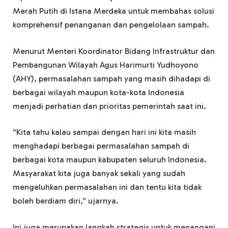
Merah Putih di Istana Merdeka untuk membahas solusi
komprehensif penanganan dan pengelolaan sampah.
Menurut Menteri Koordinator Bidang Infrastruktur dan
Pembangunan Wilayah Agus Harimurti Yudhoyono
(AHY), permasalahan sampah yang masih dihadapi di
berbagai wilayah maupun kota-kota Indonesia
menjadi perhatian dan prioritas pemerintah saat ini.
“Kita tahu kalau sampai dengan hari ini kita masih
menghadapi berbagai permasalahan sampah di
berbagai kota maupun kabupaten seluruh Indonesia.
Masyarakat kita juga banyak sekali yang sudah
mengeluhkan permasalahan ini dan tentu kita tidak
boleh berdiam diri,” ujarnya.
Ini juga merupakan langkah strategis untuk menangani