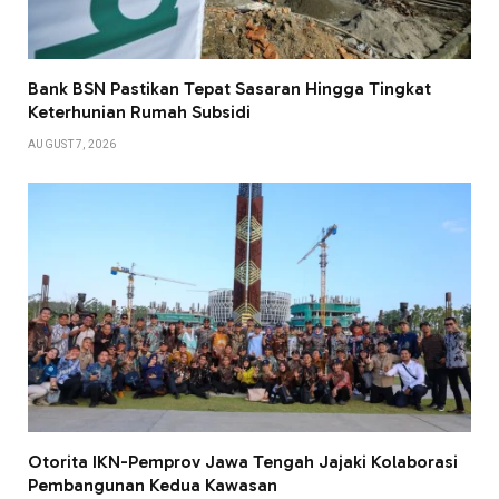
Bank BSN Pastikan Tepat Sasaran Hingga Tingkat
Keterhunian Rumah Subsidi
AUGUST 7, 2026
Otorita IKN-Pemprov Jawa Tengah Jajaki Kolaborasi
Pembangunan Kedua Kawasan