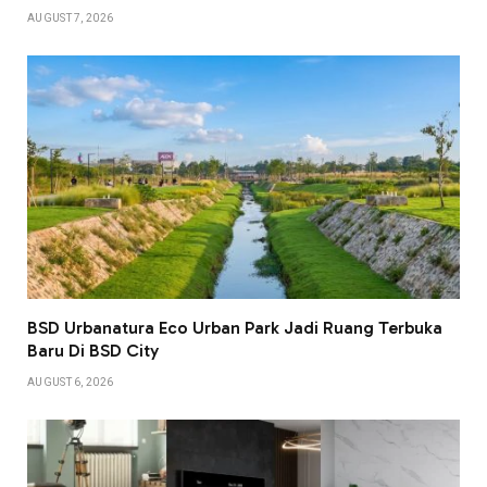
AUGUST 7, 2026
BSD Urbanatura Eco Urban Park Jadi Ruang Terbuka
Baru Di BSD City
AUGUST 6, 2026