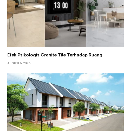
Efek Psikologis Granite Tile Terhadap Ruang
AUGUST 6, 2026