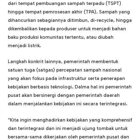
dari tempat pembuangan sampah terpadu (TSPT)
hingga tempat pemrosesan akhir (TPA). Sampah yang
dihancurkan sebagiannya ditimbun, di-recycle, hingga
dikembalikan kepada produser untuk menjadi bahan
baku produksi komunitas tertentu, atau diubah
menjadi listrik.
Langkah konkrit lainnya, pemerintah membentuk
satuan tuga (satgas) percepatan sampah nasional
yang akan fokus pada infrastruktur serta penerapan
kebijakan berbasis teknologi. Dalma hal ini pemerintah
pusat akan bersinergi dengan pemerintah daerah
dalam menjalankan kebijakan ini secara terintegrasi.
“Kita ingin menghadirkan kebijakan yang komprehensif
dan terintegrasi dan ini menjadi ujung tombak untuk
bersama-sama dikerjakan oleh pemerintah pusat dan