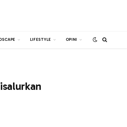
DSCAPE
LIFESTYLE
OPINI
isalurkan