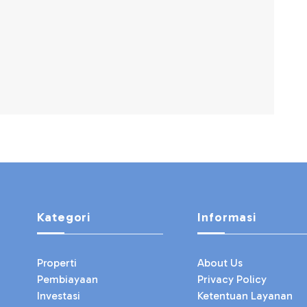
Kategori
Informasi
Properti
About Us
Pembiayaan
Privacy Policy
Investasi
Ketentuan Layanan