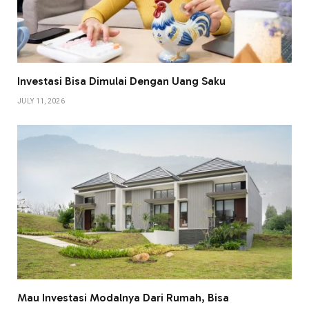
Investasi Bisa Dimulai Dengan Uang Saku
JULY 11, 2026
Mau Investasi Modalnya Dari Rumah, Bisa