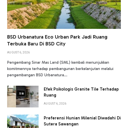
BSD Urbanatura Eco Urban Park Jadi Ruang
Terbuka Baru Di BSD City
AUGUST 6, 2026
Pengembang Sinar Mas Land (SML) kembali menunjukkan
komitmennya terhadap pembangunan berkelanjutan melalui
pengembangan BSD Urbanatura…
Efek Psikologis Granite Tile Terhadap
Ruang
AUGUST 6, 2026
Preferensi Hunian Milenial Diwadahi Di
Sutera Sawangan