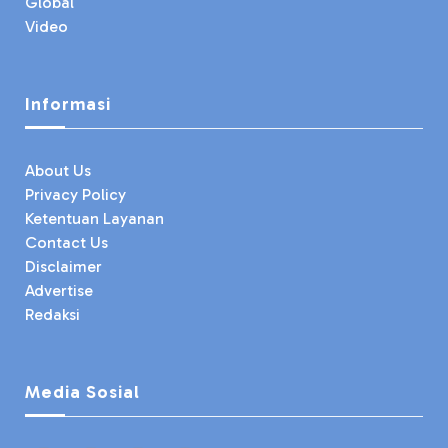
Global
Video
Informasi
About Us
Privacy Policy
Ketentuan Layanan
Contact Us
Disclaimer
Advertise
Redaksi
Media Sosial