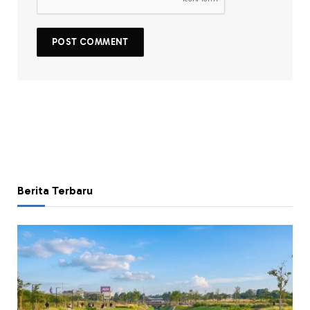
Berita Terbaru