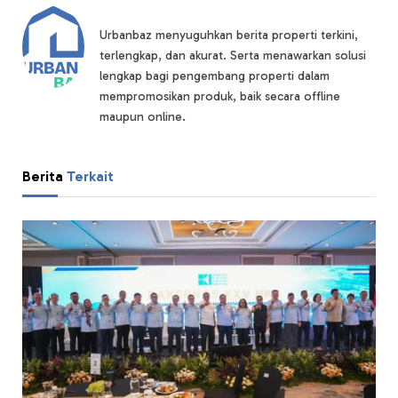
Urbanbaz menyuguhkan berita properti terkini,
terlengkap, dan akurat. Serta menawarkan solusi
lengkap bagi pengembang properti dalam
mempromosikan produk, baik secara offline
maupun online.
Berita
Terkait