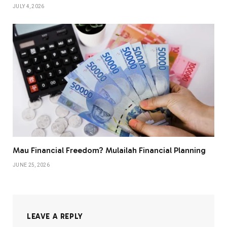
JULY 4, 2026
Mau Financial Freedom? Mulailah Financial Planning
JUNE 25, 2026
LEAVE A REPLY