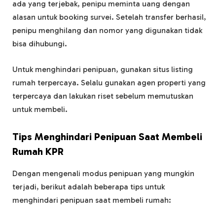
ada yang terjebak, penipu meminta uang dengan
alasan untuk booking survei. Setelah transfer berhasil,
penipu menghilang dan nomor yang digunakan tidak
bisa dihubungi.
Untuk menghindari penipuan, gunakan situs listing
rumah terpercaya. Selalu gunakan agen properti yang
terpercaya dan lakukan riset sebelum memutuskan
untuk membeli.
Tips Menghindari Penipuan Saat Membeli
Rumah KPR
Dengan mengenali modus penipuan yang mungkin
terjadi, berikut adalah beberapa tips untuk
menghindari penipuan saat membeli rumah: