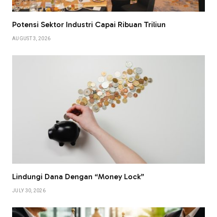
Potensi Sektor Industri Capai Ribuan Triliun
AUGUST 3, 2026
Lindungi Dana Dengan “Money Lock”
JULY 30, 2026