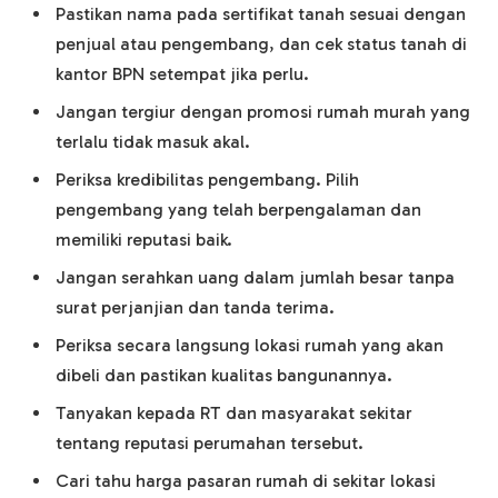
Pastikan nama pada sertifikat tanah sesuai dengan
penjual atau pengembang, dan cek status tanah di
kantor BPN setempat jika perlu.
Jangan tergiur dengan promosi rumah murah yang
terlalu tidak masuk akal.
Periksa kredibilitas pengembang. Pilih
pengembang yang telah berpengalaman dan
memiliki reputasi baik.
Jangan serahkan uang dalam jumlah besar tanpa
surat perjanjian dan tanda terima.
Periksa secara langsung lokasi rumah yang akan
dibeli dan pastikan kualitas bangunannya.
Tanyakan kepada RT dan masyarakat sekitar
tentang reputasi perumahan tersebut.
Cari tahu harga pasaran rumah di sekitar lokasi