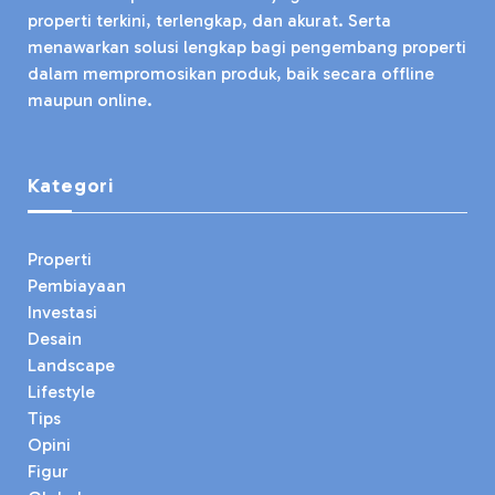
properti terkini, terlengkap, dan akurat. Serta
menawarkan solusi lengkap bagi pengembang properti
dalam mempromosikan produk, baik secara offline
maupun online.
Kategori
Properti
Pembiayaan
Investasi
Desain
Landscape
Lifestyle
Tips
Opini
Figur