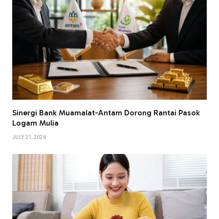
Sinergi Bank Muamalat-Antam Dorong Rantai Pasok
Logam Mulia
JULY 21, 2026