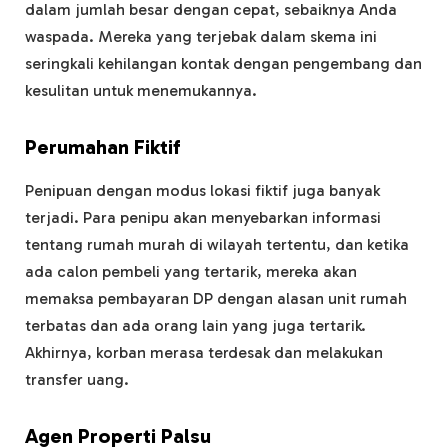
dalam jumlah besar dengan cepat, sebaiknya Anda
waspada. Mereka yang terjebak dalam skema ini
seringkali kehilangan kontak dengan pengembang dan
kesulitan untuk menemukannya.
Perumahan Fiktif
Penipuan dengan modus lokasi fiktif juga banyak
terjadi. Para penipu akan menyebarkan informasi
tentang rumah murah di wilayah tertentu, dan ketika
ada calon pembeli yang tertarik, mereka akan
memaksa pembayaran DP dengan alasan unit rumah
terbatas dan ada orang lain yang juga tertarik.
Akhirnya, korban merasa terdesak dan melakukan
transfer uang.
Agen Properti Palsu