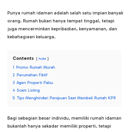
Punya rumah idaman adalah salah satu impian banyak
orang. Rumah bukan hanya tempat tinggal, tetapi
juga mencerminkan kepribadian, kenyamanan, dan
kebahagiaan keluarga.
Contents
hide
1
Promo Rumah Murah
2
Perumahan Fiktif
3
Agen Properti Palsu
4
Scam Listing
5
Tips Menghindari Penipuan Saat Membeli Rumah KPR
Bagi sebagian besar individu, memiliki rumah idaman
bukanlah hanya sekadar memiliki properti, tetapi