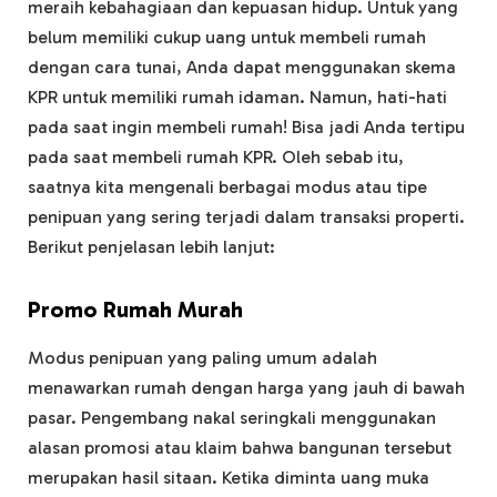
meraih kebahagiaan dan kepuasan hidup. Untuk yang
belum memiliki cukup uang untuk membeli rumah
dengan cara tunai, Anda dapat menggunakan skema
KPR untuk memiliki rumah idaman. Namun, hati-hati
pada saat ingin membeli rumah! Bisa jadi Anda tertipu
pada saat membeli rumah KPR. Oleh sebab itu,
saatnya kita mengenali berbagai modus atau tipe
penipuan yang sering terjadi dalam transaksi properti.
Berikut penjelasan lebih lanjut:
Promo Rumah Murah
Modus penipuan yang paling umum adalah
menawarkan rumah dengan harga yang jauh di bawah
pasar. Pengembang nakal seringkali menggunakan
alasan promosi atau klaim bahwa bangunan tersebut
merupakan hasil sitaan. Ketika diminta uang muka