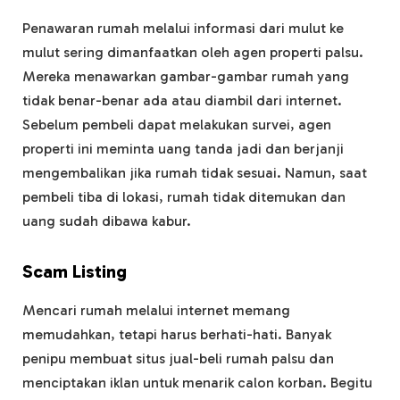
Penawaran rumah melalui informasi dari mulut ke
mulut sering dimanfaatkan oleh agen properti palsu.
Mereka menawarkan gambar-gambar rumah yang
tidak benar-benar ada atau diambil dari internet.
Sebelum pembeli dapat melakukan survei, agen
properti ini meminta uang tanda jadi dan berjanji
mengembalikan jika rumah tidak sesuai. Namun, saat
pembeli tiba di lokasi, rumah tidak ditemukan dan
uang sudah dibawa kabur.
Scam Listing
Mencari rumah melalui internet memang
memudahkan, tetapi harus berhati-hati. Banyak
penipu membuat situs jual-beli rumah palsu dan
menciptakan iklan untuk menarik calon korban. Begitu