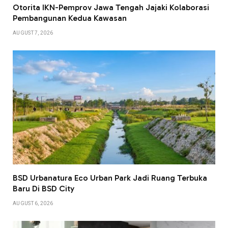
Otorita IKN-Pemprov Jawa Tengah Jajaki Kolaborasi
Pembangunan Kedua Kawasan
AUGUST 7, 2026
BSD Urbanatura Eco Urban Park Jadi Ruang Terbuka
Baru Di BSD City
AUGUST 6, 2026