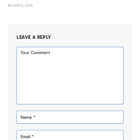
AUGUST 6, 2026
LEAVE A REPLY