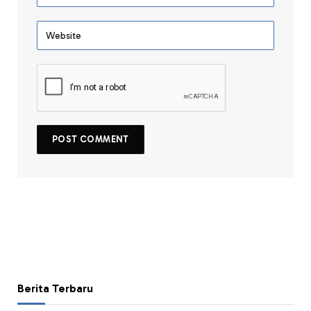
Berita Terbaru