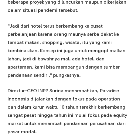
beberapa proyek yang diluncurkan maupun dikerjakan
dalam situasi pandemi tersebut.
“Jadi dari hotel terus berkembang ke pusat
perbelanjaan karena orang maunya serba dekat ke
tempat makan, shopping, wisata, itu yang kami
kombinasikan. Konsep ini juga untuk mengoptimalkan
lahan, jadi di bawahnya mal, ada hotel, dan
apartemen, kami bisa membangun dengan sumber
pendanaan sendiri,” pungkasnya.
Direktur-CFO INPP Surina menambahkan, Paradise
Indonesia dijalankan dengan fokus pada operation
dan dalam kurun waktu 10 tahun terakhir berkembang
sangat pesat hingga tahun ini mulai fokus pada equity
market untuk menambah pendanaan perusahaan dari
pasar modal.