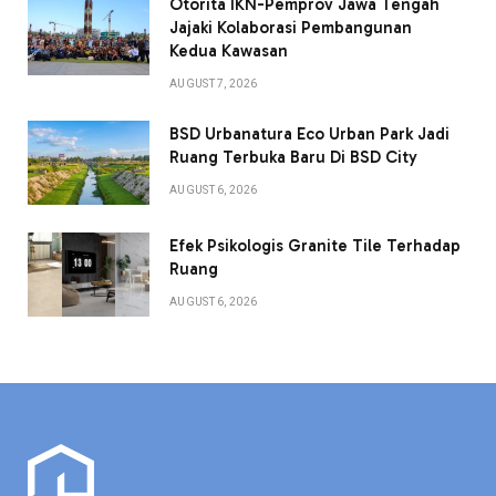
Otorita IKN-Pemprov Jawa Tengah
Jajaki Kolaborasi Pembangunan
Kedua Kawasan
AUGUST 7, 2026
BSD Urbanatura Eco Urban Park Jadi
Ruang Terbuka Baru Di BSD City
AUGUST 6, 2026
Efek Psikologis Granite Tile Terhadap
Ruang
AUGUST 6, 2026