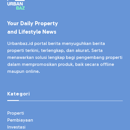
Your Daily Property
and Lifestyle News
Urbanbaz.id portal berita menyuguhkan berita
properti terkini, terlengkap, dan akurat. Serta
menawarkan solusi lengkap bagi pengembang properti
dalam mempromosikan produk, baik secara offline
maupun online.
Kategori
Properti
Pembiayaan
Investasi