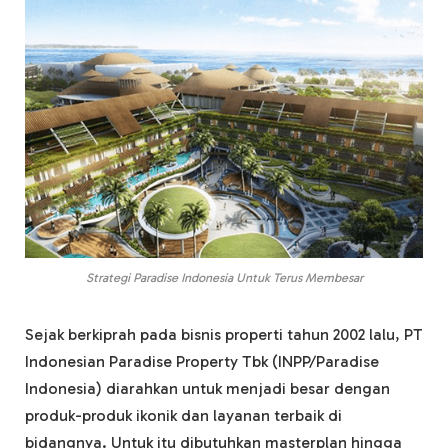
Strategi Paradise Indonesia Untuk Terus Membesar
Sejak berkiprah pada bisnis properti tahun 2002 lalu, PT
Indonesian Paradise Property Tbk (INPP/Paradise
Indonesia) diarahkan untuk menjadi besar dengan
produk-produk ikonik dan layanan terbaik di
bidangnya. Untuk itu dibutuhkan masterplan hingga