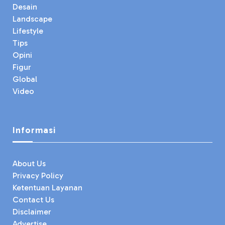
Desain
Landscape
Lifestyle
Tips
Opini
Figur
Global
Video
Informasi
About Us
Privacy Policy
Ketentuan Layanan
Contact Us
Disclaimer
Advertise