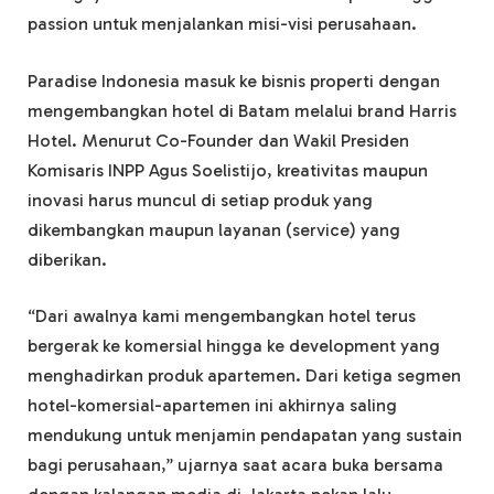
passion untuk menjalankan misi-visi perusahaan.
Paradise Indonesia masuk ke bisnis properti dengan
mengembangkan hotel di Batam melalui brand Harris
Hotel. Menurut Co-Founder dan Wakil Presiden
Komisaris INPP Agus Soelistijo, kreativitas maupun
inovasi harus muncul di setiap produk yang
dikembangkan maupun layanan (service) yang
diberikan.
“Dari awalnya kami mengembangkan hotel terus
bergerak ke komersial hingga ke development yang
menghadirkan produk apartemen. Dari ketiga segmen
hotel-komersial-apartemen ini akhirnya saling
mendukung untuk menjamin pendapatan yang sustain
bagi perusahaan,” ujarnya saat acara buka bersama