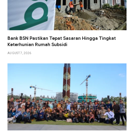
Bank BSN Pastikan Tepat Sasaran Hingga Tingkat
Keterhunian Rumah Subsidi
AUGUST 7, 2026