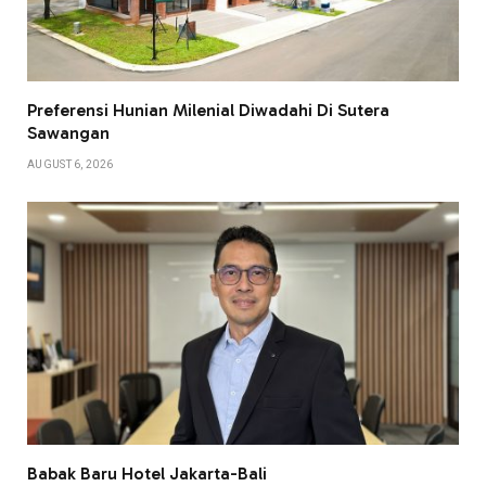
Preferensi Hunian Milenial Diwadahi Di Sutera
Sawangan
AUGUST 6, 2026
Babak Baru Hotel Jakarta-Bali