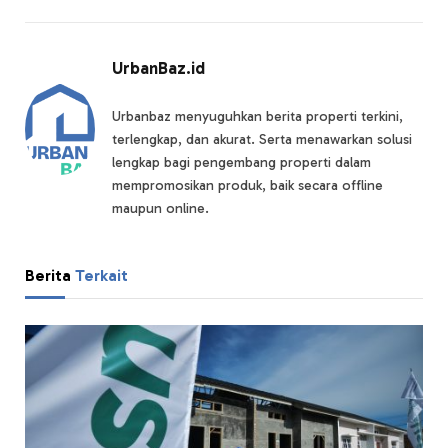
UrbanBaz.id
Urbanbaz menyuguhkan berita properti terkini,
terlengkap, dan akurat. Serta menawarkan solusi
lengkap bagi pengembang properti dalam
mempromosikan produk, baik secara offline
maupun online.
Berita
Terkait