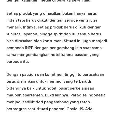
dengan kalangan media di Jakarta pekan lalu.
Setiap produk yang dihasilkan bukan hanya harus
indah tapi harus diikuti dengan service yang juga
menarik. Intinya, setiap produk harus diikuti dengan
kualitas, layanan, hingga spirit dan itu semua harus
bisa dirasakan oleh konsumen. Situasi ini juga menjadi
pembeda INPP dengan pengembang lain saat sama-
sama mengembangkan hotel karena passion yang
berbeda itu.
Dengan passion dan komitmen tinggi itu perusahaan
terus diarahkan untuk menjadi yang terbaik di
bidangnya baik untuk hotel, pusat perbelanjaan,
maupun apartemen. Bukti lainnya, Paradise Indonesia
menjadi sedikit dari pengembang yang tetap
berprogres saat situasi pandemi Covid-19. Ada