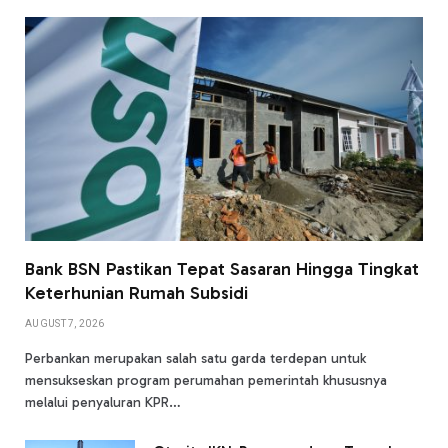
Bank BSN Pastikan Tepat Sasaran Hingga Tingkat
Keterhunian Rumah Subsidi
AUGUST 7, 2026
Perbankan merupakan salah satu garda terdepan untuk
mensukseskan program perumahan pemerintah khususnya
melalui penyaluran KPR…