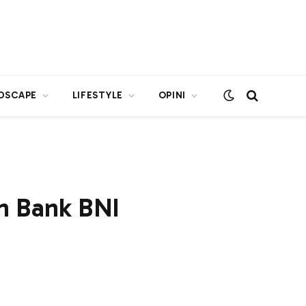
DSCAPE
LIFESTYLE
OPINI
n Bank BNI