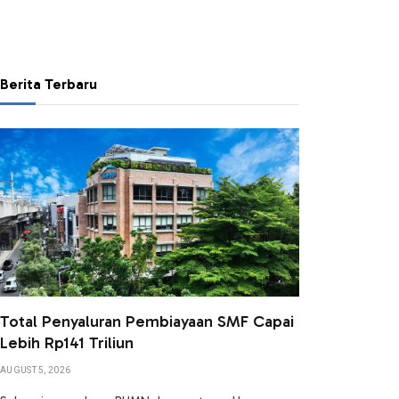
Berita Terbaru
Total Penyaluran Pembiayaan SMF Capai
Lebih Rp141 Triliun
AUGUST 5, 2026