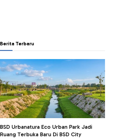
Berita Terbaru
BSD Urbanatura Eco Urban Park Jadi
Ruang Terbuka Baru Di BSD City