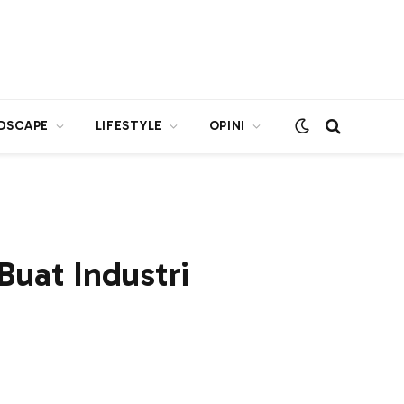
DSCAPE
LIFESTYLE
OPINI
uat Industri