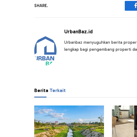
SHARE.
UrbanBaz.id
Urbanbaz menyuguhkan berita properti 
lengkap bagi pengembang properti da
Berita
Terkait