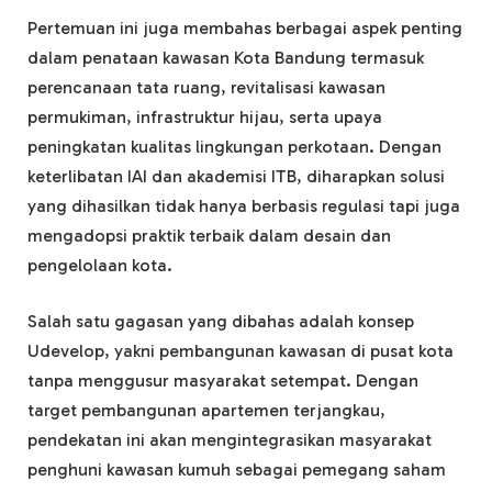
Pertemuan ini juga membahas berbagai aspek penting
dalam penataan kawasan Kota Bandung termasuk
perencanaan tata ruang, revitalisasi kawasan
permukiman, infrastruktur hijau, serta upaya
peningkatan kualitas lingkungan perkotaan. Dengan
keterlibatan IAI dan akademisi ITB, diharapkan solusi
yang dihasilkan tidak hanya berbasis regulasi tapi juga
mengadopsi praktik terbaik dalam desain dan
pengelolaan kota.
Salah satu gagasan yang dibahas adalah konsep
Udevelop, yakni pembangunan kawasan di pusat kota
tanpa menggusur masyarakat setempat. Dengan
target pembangunan apartemen terjangkau,
pendekatan ini akan mengintegrasikan masyarakat
penghuni kawasan kumuh sebagai pemegang saham