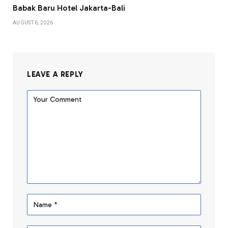
Babak Baru Hotel Jakarta-Bali
AUGUST 6, 2026
LEAVE A REPLY