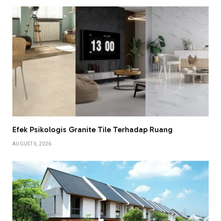
Efek Psikologis Granite Tile Terhadap Ruang
AUGUST 6, 2026