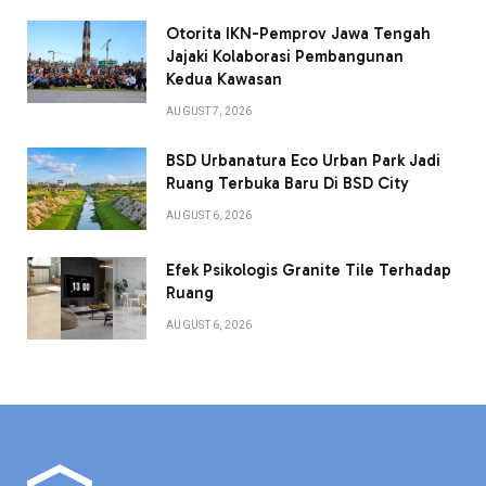
Otorita IKN-Pemprov Jawa Tengah
Jajaki Kolaborasi Pembangunan
Kedua Kawasan
AUGUST 7, 2026
BSD Urbanatura Eco Urban Park Jadi
Ruang Terbuka Baru Di BSD City
AUGUST 6, 2026
Efek Psikologis Granite Tile Terhadap
Ruang
AUGUST 6, 2026