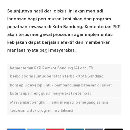
Selanjutnya hasil dari diskusi ini akan menjadi
landasan bagi perumusan kebijakan dan program
penataan kawasan di Kota Bandung. Kementerian PKP
akan terus mengawal proses ini agar implementasi
kebijakan dapat berjalan efektif dan memberikan
manfaat nyata bagi masyarakat.
Kementerian PKP Pemkot Bandung IAI dan ITB
berkolaborasi untuk penataan terbaik Kota Bandung
Konsep Udevelop untuk pembangunan kawasan di pusat
kota tanpa menggusur masyarakat setempat
Masyarakat penghuni harus menjadi pemegang saham
terbesar untuk program revitalisasi