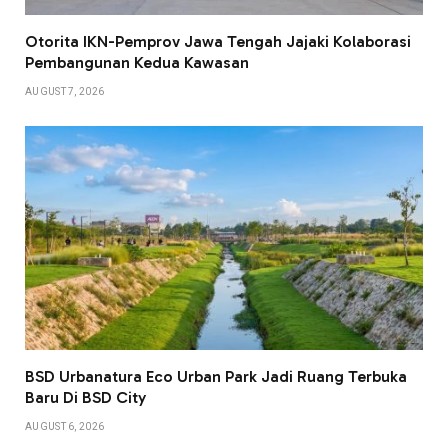
Otorita IKN-Pemprov Jawa Tengah Jajaki Kolaborasi
Pembangunan Kedua Kawasan
AUGUST 7, 2026
BSD Urbanatura Eco Urban Park Jadi Ruang Terbuka
Baru Di BSD City
AUGUST 6, 2026