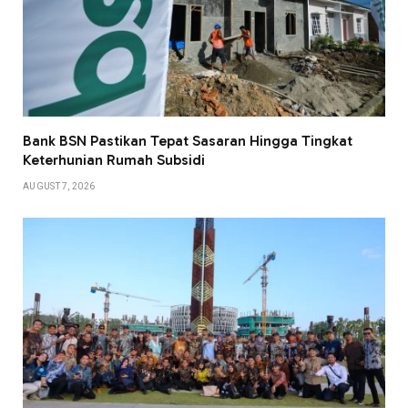
Bank BSN Pastikan Tepat Sasaran Hingga Tingkat
Keterhunian Rumah Subsidi
AUGUST 7, 2026