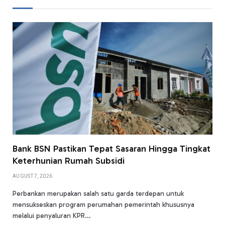
Bank BSN Pastikan Tepat Sasaran Hingga Tingkat
Keterhunian Rumah Subsidi
AUGUST 7, 2026
Perbankan merupakan salah satu garda terdepan untuk
mensukseskan program perumahan pemerintah khususnya
melalui penyaluran KPR…