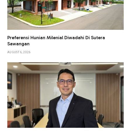
Preferensi Hunian Milenial Diwadahi Di Sutera
Sawangan
AUGUST 6, 2026