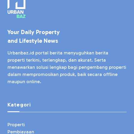
Your Daily Property
and Lifestyle News
Urbanbaz.id portal berita menyuguhkan berita
properti terkini, terlengkap, dan akurat. Serta
menawarkan solusi lengkap bagi pengembang properti
dalam mempromosikan produk, baik secara offline
maupun online.
Kategori
Properti
Pembiayaan