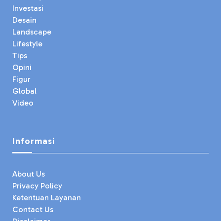
Investasi
Desain
Landscape
Lifestyle
Tips
Opini
Figur
Global
Video
Informasi
About Us
Privacy Policy
Ketentuan Layanan
Contact Us