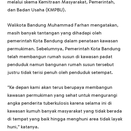
melalui skema Kemitraan Masyarakat, Pemerintah,
dan Badan Usaha (KMPBU).
Walikota Bandung Muhammad Farhan mengatakan,
masih banyak tantangan yang dihadapi oleh
pemerintah Kota Bandung dalam penataan kawasan
permukiman. Sebelumnya, Pemerintah Kota Bandung
telah membangun rumah susun di kawasan padat
penduduk namun bangunan rumah susun tersebut
justru tidak terisi penuh oleh penduduk setempat.
“Ke depan kami akan terus berupaya membangun
kawasan permukiman yang sehat untuk mengurangi
angka penderita tuberkulosis karena selama ini di
kawasan kumuh banyak masyarakat yang tidak berada
di tempat yang baik hingga menghuni area tidak layak
huni,” katanya.