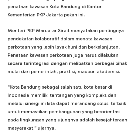
penataan kawasan Kota Bandung di Kantor
Kementerian PKP Jakarta pekan ini.
Menteri PKP Maruarar Sirait menyatakan pentingnya
pendekatan kolaboratif dalam menata kawasan
perkotaan yang lebih layak huni dan berkelanjutan.
Penataan kawasan perkotaan juga harus dilakukan
secara terintegrasi dengan melibatkan berbagai pihak
mulai dari pemerintah, praktisi, maupun akademisi.
“Kota Bandung sebagai salah satu kota besar di
Indonesia memiliki tantangan yang kompleks dan
melalui sinergi ini kita dapat merancang solusi terbaik
untuk memastikan pembangunan yang berorientasi
pada lingkungan yang ujungnya adalah kesejahteraan
masyarakat,” ujarnya.