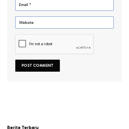
Berita Terbaru