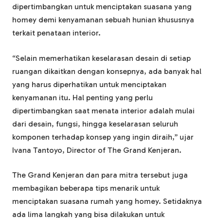
dipertimbangkan untuk menciptakan suasana yang
homey demi kenyamanan sebuah hunian khususnya
terkait penataan interior.
“Selain memerhatikan keselarasan desain di setiap
ruangan dikaitkan dengan konsepnya, ada banyak hal
yang harus diperhatikan untuk menciptakan
kenyamanan itu. Hal penting yang perlu
dipertimbangkan saat menata interior adalah mulai
dari desain, fungsi, hingga keselarasan seluruh
komponen terhadap konsep yang ingin diraih,” ujar
Ivana Tantoyo, Director of The Grand Kenjeran.
The Grand Kenjeran dan para mitra tersebut juga
membagikan beberapa tips menarik untuk
menciptakan suasana rumah yang homey. Setidaknya
ada lima langkah yang bisa dilakukan untuk