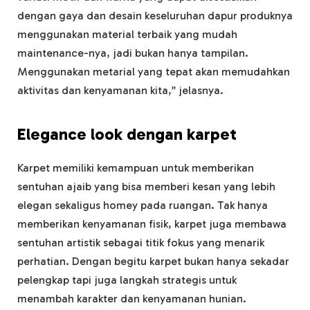
dengan gaya dan desain keseluruhan dapur produknya
menggunakan material terbaik yang mudah
maintenance-nya, jadi bukan hanya tampilan.
Menggunakan metarial yang tepat akan memudahkan
aktivitas dan kenyamanan kita,” jelasnya.
Elegance look dengan karpet
Karpet memiliki kemampuan untuk memberikan
sentuhan ajaib yang bisa memberi kesan yang lebih
elegan sekaligus homey pada ruangan. Tak hanya
memberikan kenyamanan fisik, karpet juga membawa
sentuhan artistik sebagai titik fokus yang menarik
perhatian. Dengan begitu karpet bukan hanya sekadar
pelengkap tapi juga langkah strategis untuk
menambah karakter dan kenyamanan hunian.