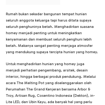
Rumah bukan sekadar bangunan tempat hunian
seluruh anggota keluarga tapi harus ditata supaya
seluruh penghuninya betah. Menghadirkan suasana
homey menjadi penting untuk meningkatkan
kenyamanan dan membuat seluruh penghuni lebih
betah. Makanya sangat penting menjaga atmosfer
yang mendukung supaya tercipta hunian yang homey.
Untuk menghadirkan hunian yang homey juga
menjadi perhatian pengembang, arsitek, desain
interior, hingga berbagai produk pendukung. Melalui
acara The Melting Pot yang diselenggarakan oleh
Perumahan The Grand Kenjeran bersama Arbor &
Troy, Artisan Rug, Cosentino Indonesia (Dekton), in-
Lite LED, dan Ubin Kayu, ada banyak hal yang perlu