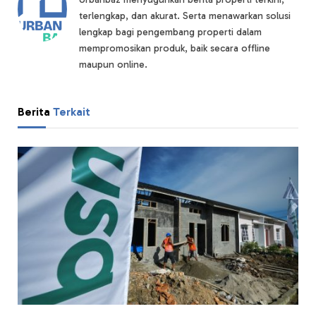
terlengkap, dan akurat. Serta menawarkan solusi
lengkap bagi pengembang properti dalam
mempromosikan produk, baik secara offline
maupun online.
Berita
Terkait