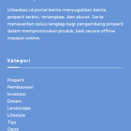
Urbanbaz.id portal berita menyuguhkan berita
properti terkini, terlengkap, dan akurat. Serta
menawarkan solusi lengkap bagi pengembang properti
dalam mempromosikan produk, baik secara offline
maupun online.
Kategori
Properti
Pembiayaan
Investasi
Desain
Landscape
Lifestyle
Tips
Opini