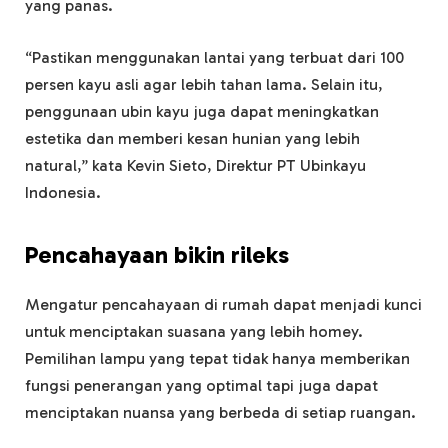
yang panas.
“Pastikan menggunakan lantai yang terbuat dari 100
persen kayu asli agar lebih tahan lama. Selain itu,
penggunaan ubin kayu juga dapat meningkatkan
estetika dan memberi kesan hunian yang lebih
natural,” kata Kevin Sieto, Direktur PT Ubinkayu
Indonesia.
Pencahayaan bikin rileks
Mengatur pencahayaan di rumah dapat menjadi kunci
untuk menciptakan suasana yang lebih homey.
Pemilihan lampu yang tepat tidak hanya memberikan
fungsi penerangan yang optimal tapi juga dapat
menciptakan nuansa yang berbeda di setiap ruangan.