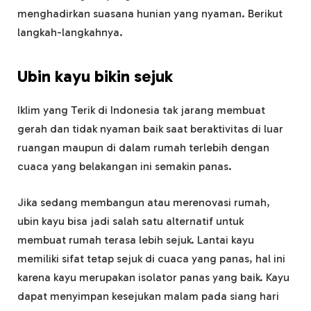
menghadirkan suasana hunian yang nyaman. Berikut
langkah-langkahnya.
Ubin kayu bikin sejuk
Iklim yang Terik di Indonesia tak jarang membuat
gerah dan tidak nyaman baik saat beraktivitas di luar
ruangan maupun di dalam rumah terlebih dengan
cuaca yang belakangan ini semakin panas.
Jika sedang membangun atau merenovasi rumah,
ubin kayu bisa jadi salah satu alternatif untuk
membuat rumah terasa lebih sejuk. Lantai kayu
memiliki sifat tetap sejuk di cuaca yang panas, hal ini
karena kayu merupakan isolator panas yang baik. Kayu
dapat menyimpan kesejukan malam pada siang hari