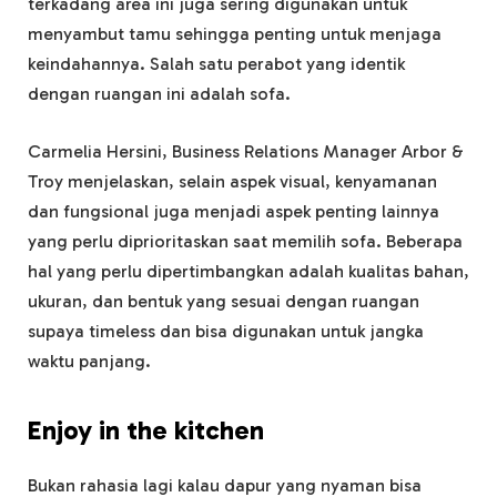
terkadang area ini juga sering digunakan untuk
menyambut tamu sehingga penting untuk menjaga
keindahannya. Salah satu perabot yang identik
dengan ruangan ini adalah sofa.
Carmelia Hersini, Business Relations Manager Arbor &
Troy menjelaskan, selain aspek visual, kenyamanan
dan fungsional juga menjadi aspek penting lainnya
yang perlu diprioritaskan saat memilih sofa. Beberapa
hal yang perlu dipertimbangkan adalah kualitas bahan,
ukuran, dan bentuk yang sesuai dengan ruangan
supaya timeless dan bisa digunakan untuk jangka
waktu panjang.
Enjoy in the kitchen
Bukan rahasia lagi kalau dapur yang nyaman bisa