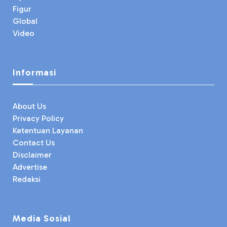
Figur
Global
Video
Informasi
About Us
Privacy Policy
Ketentuan Layanan
Contact Us
Disclaimer
Advertise
Redaksi
Media Sosial