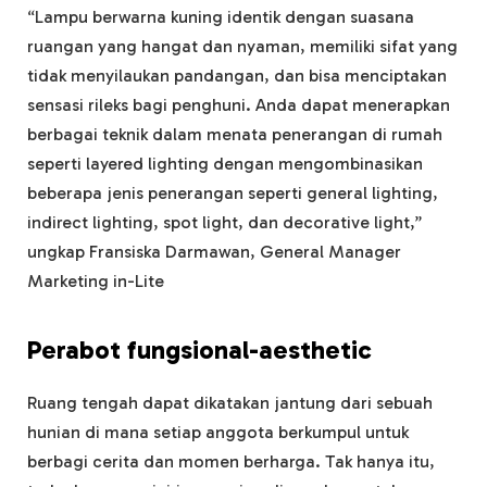
“Lampu berwarna kuning identik dengan suasana
ruangan yang hangat dan nyaman, memiliki sifat yang
tidak menyilaukan pandangan, dan bisa menciptakan
sensasi rileks bagi penghuni. Anda dapat menerapkan
berbagai teknik dalam menata penerangan di rumah
seperti layered lighting dengan mengombinasikan
beberapa jenis penerangan seperti general lighting,
indirect lighting, spot light, dan decorative light,”
ungkap Fransiska Darmawan, General Manager
Marketing in-Lite
Perabot fungsional-aesthetic
Ruang tengah dapat dikatakan jantung dari sebuah
hunian di mana setiap anggota berkumpul untuk
berbagi cerita dan momen berharga. Tak hanya itu,