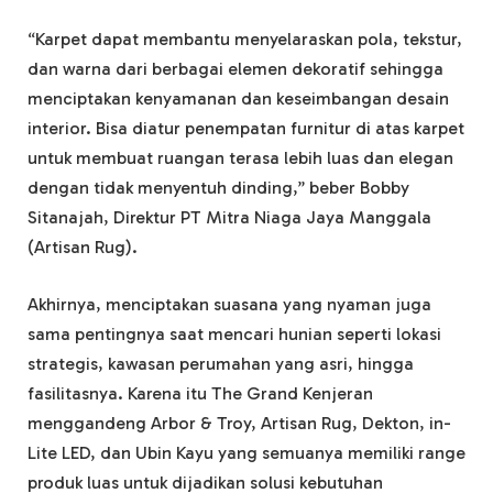
“Karpet dapat membantu menyelaraskan pola, tekstur,
dan warna dari berbagai elemen dekoratif sehingga
menciptakan kenyamanan dan keseimbangan desain
interior. Bisa diatur penempatan furnitur di atas karpet
untuk membuat ruangan terasa lebih luas dan elegan
dengan tidak menyentuh dinding,” beber Bobby
Sitanajah, Direktur PT Mitra Niaga Jaya Manggala
(Artisan Rug).
Akhirnya, menciptakan suasana yang nyaman juga
sama pentingnya saat mencari hunian seperti lokasi
strategis, kawasan perumahan yang asri, hingga
fasilitasnya. Karena itu The Grand Kenjeran
menggandeng Arbor & Troy, Artisan Rug, Dekton, in-
Lite LED, dan Ubin Kayu yang semuanya memiliki range
produk luas untuk dijadikan solusi kebutuhan