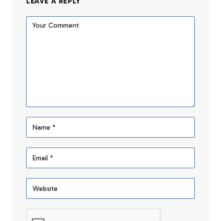
LEAVE A REPLY