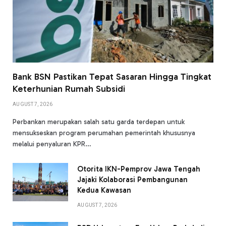
Bank BSN Pastikan Tepat Sasaran Hingga Tingkat
Keterhunian Rumah Subsidi
AUGUST 7, 2026
Perbankan merupakan salah satu garda terdepan untuk
mensukseskan program perumahan pemerintah khususnya
melalui penyaluran KPR…
Otorita IKN-Pemprov Jawa Tengah
Jajaki Kolaborasi Pembangunan
Kedua Kawasan
AUGUST 7, 2026