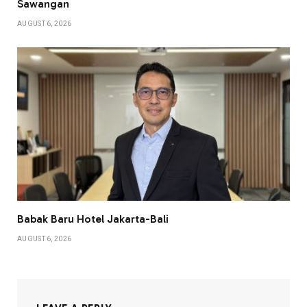
Sawangan
AUGUST 6, 2026
Babak Baru Hotel Jakarta-Bali
AUGUST 6, 2026