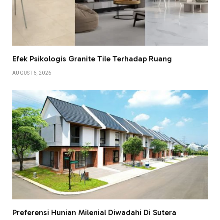
Efek Psikologis Granite Tile Terhadap Ruang
AUGUST 6, 2026
Preferensi Hunian Milenial Diwadahi Di Sutera