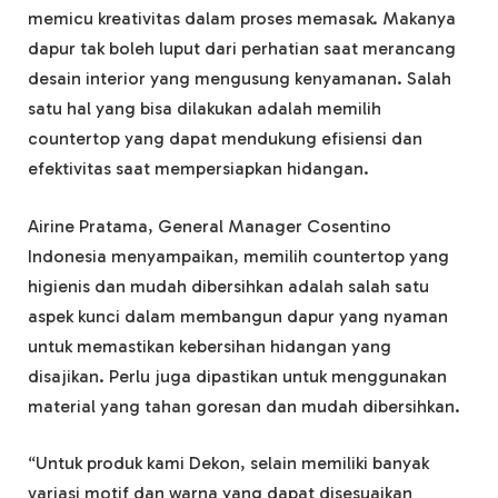
memicu kreativitas dalam proses memasak. Makanya
dapur tak boleh luput dari perhatian saat merancang
desain interior yang mengusung kenyamanan. Salah
satu hal yang bisa dilakukan adalah memilih
countertop yang dapat mendukung efisiensi dan
efektivitas saat mempersiapkan hidangan.
Airine Pratama, General Manager Cosentino
Indonesia menyampaikan, memilih countertop yang
higienis dan mudah dibersihkan adalah salah satu
aspek kunci dalam membangun dapur yang nyaman
untuk memastikan kebersihan hidangan yang
disajikan. Perlu juga dipastikan untuk menggunakan
material yang tahan goresan dan mudah dibersihkan.
“Untuk produk kami Dekon, selain memiliki banyak
variasi motif dan warna yang dapat disesuaikan