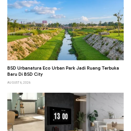
BSD Urbanatura Eco Urban Park Jadi Ruang Terbuka
Baru Di BSD City
AUGUST 6, 2026