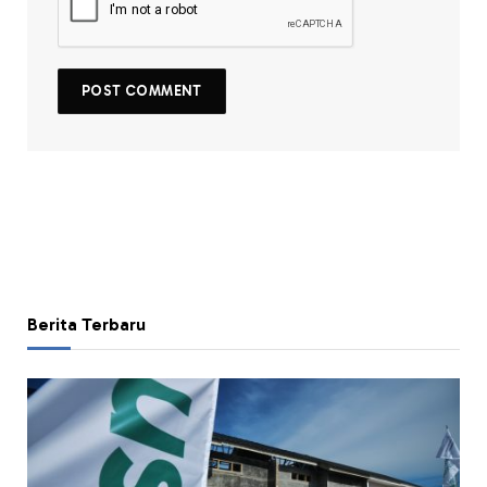
Berita Terbaru