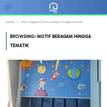
»
Home
Posts Tagged "Motif beragam hingga tematik"
BROWSING:
MOTIF BERAGAM HINGGA
TEMATIK