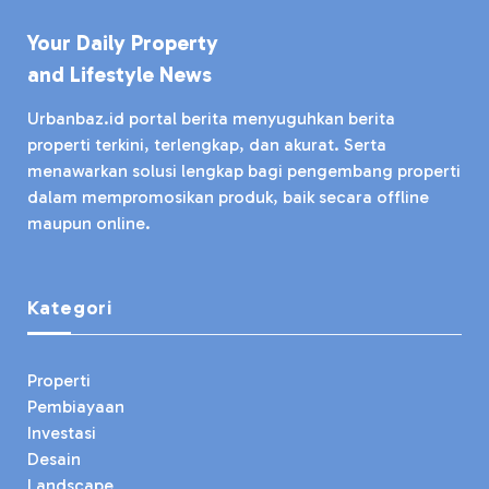
Your Daily Property
and Lifestyle News
Urbanbaz.id portal berita menyuguhkan berita
properti terkini, terlengkap, dan akurat. Serta
menawarkan solusi lengkap bagi pengembang properti
dalam mempromosikan produk, baik secara offline
maupun online.
Kategori
Properti
Pembiayaan
Investasi
Desain
Landscape