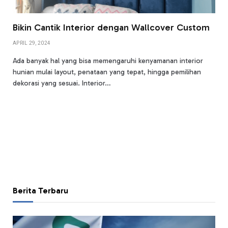
Bikin Cantik Interior dengan Wallcover Custom
APRIL 29, 2024
Ada banyak hal yang bisa memengaruhi kenyamanan interior
hunian mulai layout, penataan yang tepat, hingga pemilihan
dekorasi yang sesuai. Interior…
Berita Terbaru