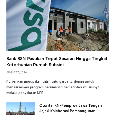
Bank BSN Pastikan Tepat Sasaran Hingga Tingkat
Keterhunian Rumah Subsidi
AUGUST 7, 2026
Perbankan merupakan salah satu garda terdepan untuk
mensukseskan program perumahan pemerintah khususnya
melalui penyaluran KPR…
Otorita IKN-Pemprov Jawa Tengah
Jajaki Kolaborasi Pembangunan