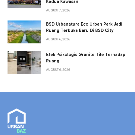
Kedua Kawasan
AUGUST 7, 2026
BSD Urbanatura Eco Urban Park Jadi
Ruang Terbuka Baru Di BSD City
AUGUST 6, 2026
Efek Psikologis Granite Tile Terhadap
Ruang
AUGUST 6, 2026