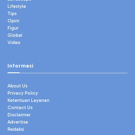
Lifestyle
Tips
Opini
Figur
Global
Video
Informasi
About Us
Privacy Policy
Ketentuan Layanan
Contact Us
Disclaimer
Advertise
Redaksi