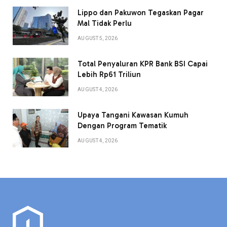
Lippo dan Pakuwon Tegaskan Pagar
Mal Tidak Perlu
AUGUST 5, 2026
Total Penyaluran KPR Bank BSI Capai
Lebih Rp61 Triliun
AUGUST 4, 2026
Upaya Tangani Kawasan Kumuh
Dengan Program Tematik
AUGUST 4, 2026