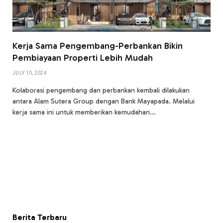
Kerja Sama Pengembang-Perbankan Bikin
Pembiayaan Properti Lebih Mudah
JULY 10, 2024
Kolaborasi pengembang dan perbankan kembali dilakukan
antara Alam Sutera Group dengan Bank Mayapada. Melalui
kerja sama ini untuk memberikan kemudahan…
Berita Terbaru