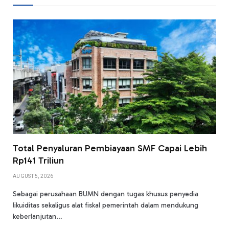
Total Penyaluran Pembiayaan SMF Capai Lebih
Rp141 Triliun
AUGUST 5, 2026
Sebagai perusahaan BUMN dengan tugas khusus penyedia
likuiditas sekaligus alat fiskal pemerintah dalam mendukung
keberlanjutan…