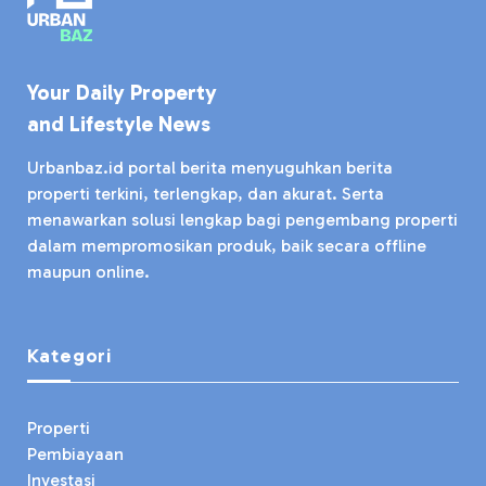
Your Daily Property
and Lifestyle News
Urbanbaz.id portal berita menyuguhkan berita
properti terkini, terlengkap, dan akurat. Serta
menawarkan solusi lengkap bagi pengembang properti
dalam mempromosikan produk, baik secara offline
maupun online.
Kategori
Properti
Pembiayaan
Investasi