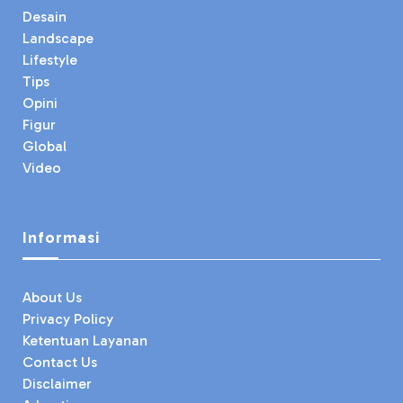
Desain
Landscape
Lifestyle
Tips
Opini
Figur
Global
Video
Informasi
About Us
Privacy Policy
Ketentuan Layanan
Contact Us
Disclaimer