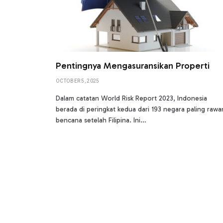
Pentingnya Mengasuransikan Properti
OCTOBER 5, 2025
Dalam catatan World Risk Report 2023, Indonesia
berada di peringkat kedua dari 193 negara paling rawa
bencana setelah Filipina. Ini…