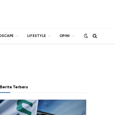
DSCAPE
LIFESTYLE
OPINI
Berita Terbaru