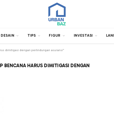
DESAIN
TIPS
FIGUR
INVESTASI
LAN
us dimitigasi dengan perlindungan asuransi"
P BENCANA HARUS DIMITIGASI DENGAN