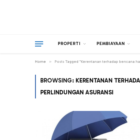
PROPERTI
PEMBIAYAAN
»
Home
Posts Tagged "Kerentanan terhadap bencana har
BROWSING:
KERENTANAN TERHADA
PERLINDUNGAN ASURANSI