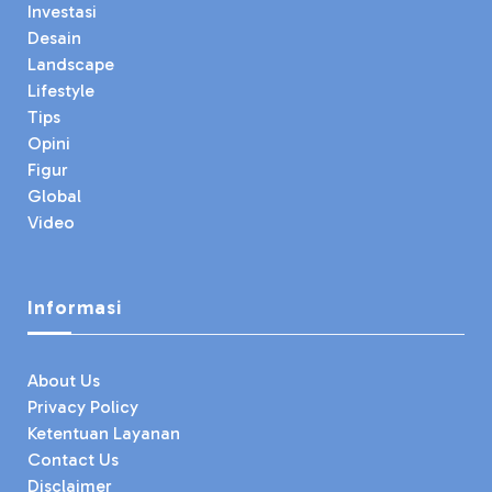
Investasi
Desain
Landscape
Lifestyle
Tips
Opini
Figur
Global
Video
Informasi
About Us
Privacy Policy
Ketentuan Layanan
Contact Us
Disclaimer