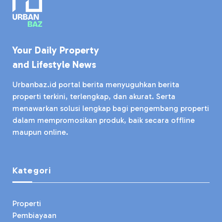
Your Daily Property
and Lifestyle News
Urbanbaz.id portal berita menyuguhkan berita
properti terkini, terlengkap, dan akurat. Serta
menawarkan solusi lengkap bagi pengembang properti
dalam mempromosikan produk, baik secara offline
maupun online.
Kategori
Properti
Pembiayaan