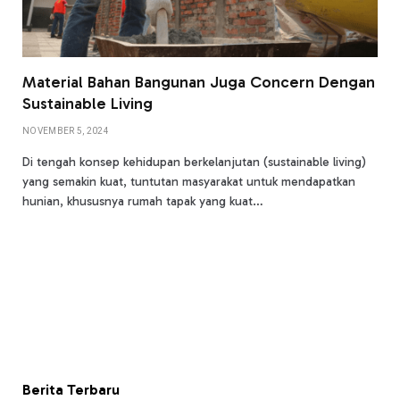
Material Bahan Bangunan Juga Concern Dengan
Sustainable Living
NOVEMBER 5, 2024
Di tengah konsep kehidupan berkelanjutan (sustainable living)
yang semakin kuat, tuntutan masyarakat untuk mendapatkan
hunian, khususnya rumah tapak yang kuat…
Berita Terbaru