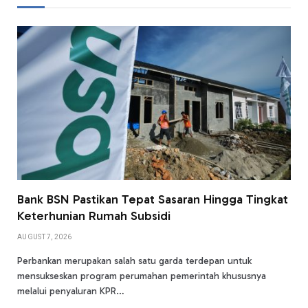
Bank BSN Pastikan Tepat Sasaran Hingga Tingkat
Keterhunian Rumah Subsidi
AUGUST 7, 2026
Perbankan merupakan salah satu garda terdepan untuk
mensukseskan program perumahan pemerintah khususnya
melalui penyaluran KPR…