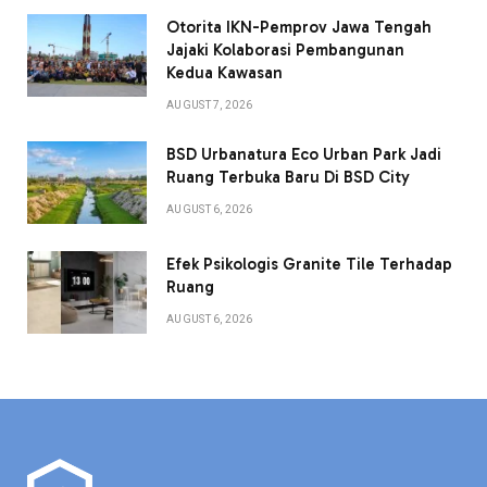
Otorita IKN-Pemprov Jawa Tengah
Jajaki Kolaborasi Pembangunan
Kedua Kawasan
AUGUST 7, 2026
BSD Urbanatura Eco Urban Park Jadi
Ruang Terbuka Baru Di BSD City
AUGUST 6, 2026
Efek Psikologis Granite Tile Terhadap
Ruang
AUGUST 6, 2026