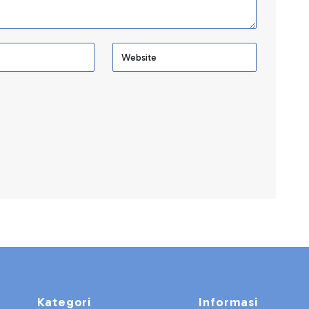
Kategori
Informasi