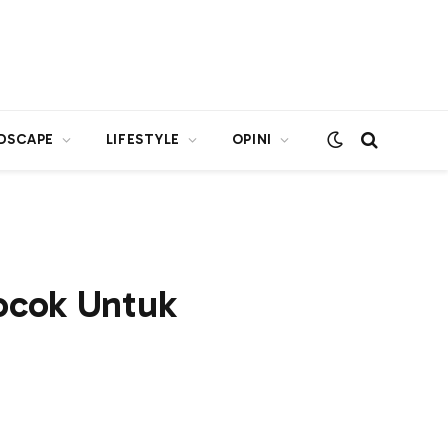
DSCAPE
LIFESTYLE
OPINI
Cocok Untuk