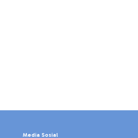
Media Sosial