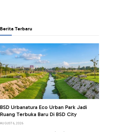
Berita Terbaru
BSD Urbanatura Eco Urban Park Jadi
Ruang Terbuka Baru Di BSD City
AUGUST 6, 2026