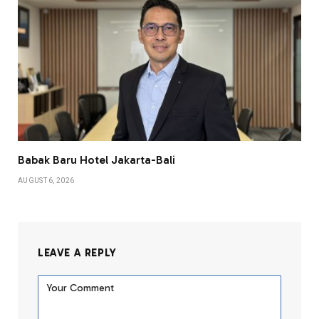
Babak Baru Hotel Jakarta-Bali
AUGUST 6, 2026
LEAVE A REPLY