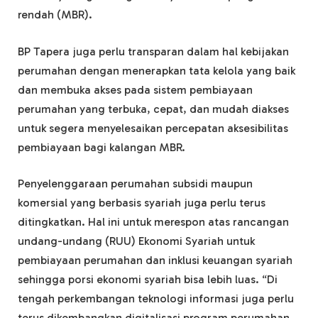
rendah (MBR).
BP Tapera juga perlu transparan dalam hal kebijakan
perumahan dengan menerapkan tata kelola yang baik
dan membuka akses pada sistem pembiayaan
perumahan yang terbuka, cepat, dan mudah diakses
untuk segera menyelesaikan percepatan aksesibilitas
pembiayaan bagi kalangan MBR.
Penyelenggaraan perumahan subsidi maupun
komersial yang berbasis syariah juga perlu terus
ditingkatkan. Hal ini untuk merespon atas rancangan
undang-undang (RUU) Ekonomi Syariah untuk
pembiayaan perumahan dan inklusi keuangan syariah
sehingga porsi ekonomi syariah bisa lebih luas. “Di
tengah perkembangan teknologi informasi juga perlu
terus dikembangkan digitalisasi program perumahan.