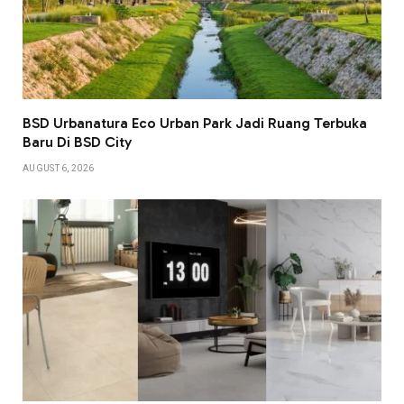
BSD Urbanatura Eco Urban Park Jadi Ruang Terbuka
Baru Di BSD City
AUGUST 6, 2026