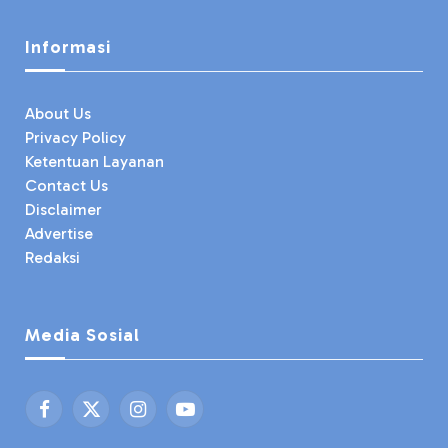
Informasi
About Us
Privacy Policy
Ketentuan Layanan
Contact Us
Disclaimer
Advertise
Redaksi
Media Sosial
Facebook
X
Instagram
YouTube
(Twitter)