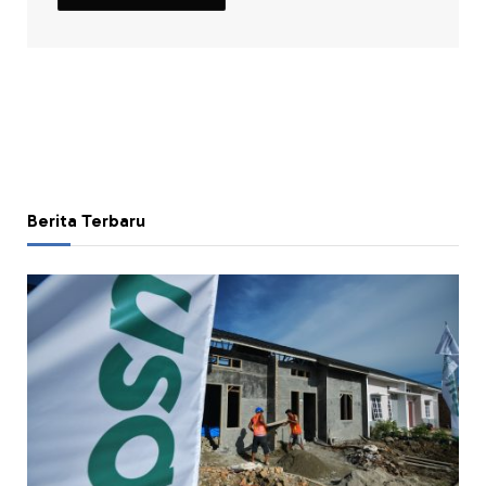
Berita Terbaru