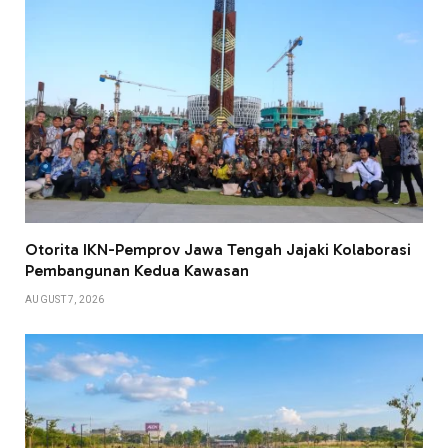
Otorita IKN-Pemprov Jawa Tengah Jajaki Kolaborasi
Pembangunan Kedua Kawasan
AUGUST 7, 2026