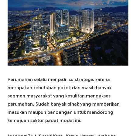
Perumahan selalu menjadi isu strategis karena
merupakan kebutuhan pokok dan masih banyak
segmen masyarakat yang kesulitan mengakses
perumahan. Sudah banyak pihak yang memberikan
masukan maupun pandangan untuk mendorong
kemajuan sektor padat modal ini.