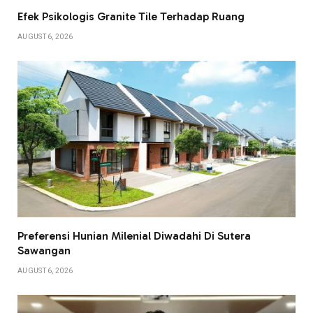
Efek Psikologis Granite Tile Terhadap Ruang
AUGUST 6, 2026
Preferensi Hunian Milenial Diwadahi Di Sutera
Sawangan
AUGUST 6, 2026