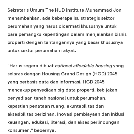
Sekretaris Umum The HUD Institute Muhammad Joni
menambahkan, ada beberapa isu strategis sektor
perumahan yang harus dicermati khususnya untuk
para pemangku kepentingan dalam menjalankan bisnis
properti dengan tantangannya yang besar khususnya
untuk sektor perumahan rakyat.
“Harus segera dibuat
national affordable housing
yang
selaras dengan Housing Grand Design (HGD) 2045
yang berbasis data dan informasi. HGD 2045
mencakup penyediaan big data properti, kebijakan
penyediaan tanah nasional untuk perumahan,
kepastian penataan ruang, akuntabilitas dan
aksesibilitas perizinan, inovasi pembiayaan dan inklusi
keuangan, edukasi, literasi, dan akses perlindungan
konsumen,” bebernya.