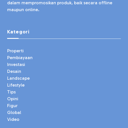
dalam mempromosikan produk, baik secara offline
maupun online.
Kategori
Properti
Pembiayaan
Investasi
Desain
Landscape
Lifestyle
Tips
Opini
Figur
Global
Video