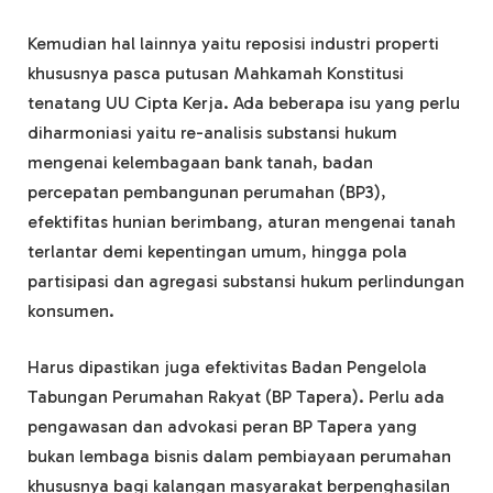
Kemudian hal lainnya yaitu reposisi industri properti
khususnya pasca putusan Mahkamah Konstitusi
tenatang UU Cipta Kerja. Ada beberapa isu yang perlu
diharmoniasi yaitu re-analisis substansi hukum
mengenai kelembagaan bank tanah, badan
percepatan pembangunan perumahan (BP3),
efektifitas hunian berimbang, aturan mengenai tanah
terlantar demi kepentingan umum, hingga pola
partisipasi dan agregasi substansi hukum perlindungan
konsumen.
Harus dipastikan juga efektivitas Badan Pengelola
Tabungan Perumahan Rakyat (BP Tapera). Perlu ada
pengawasan dan advokasi peran BP Tapera yang
bukan lembaga bisnis dalam pembiayaan perumahan
khususnya bagi kalangan masyarakat berpenghasilan