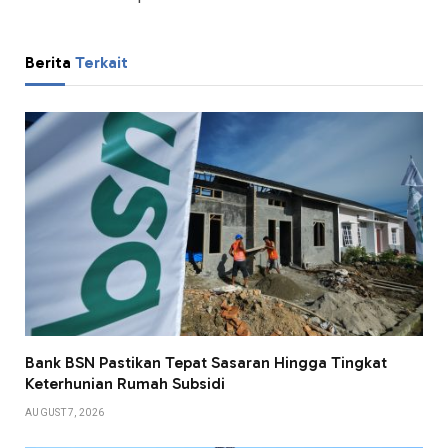
Berita
Terkait
Bank BSN Pastikan Tepat Sasaran Hingga Tingkat
Keterhunian Rumah Subsidi
AUGUST 7, 2026